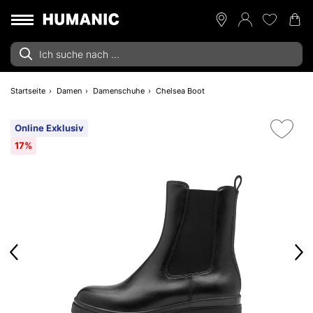
Startseite
Damen
Damenschuhe
Chelsea Boot
Online Exklusiv
17%