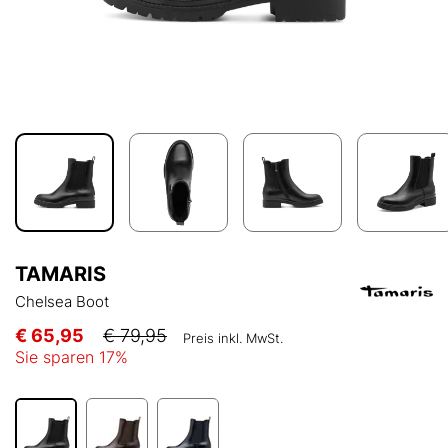
TAMARIS
Chelsea Boot
€ 65,95
€ 79,95
Preis inkl. MwSt.
Sie sparen
17
%