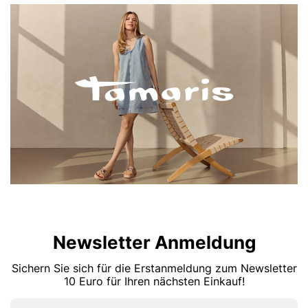
Newsletter Anmeldung
Sichern Sie sich für die Erstanmeldung zum Newsletter
10 Euro für Ihren nächsten Einkauf!