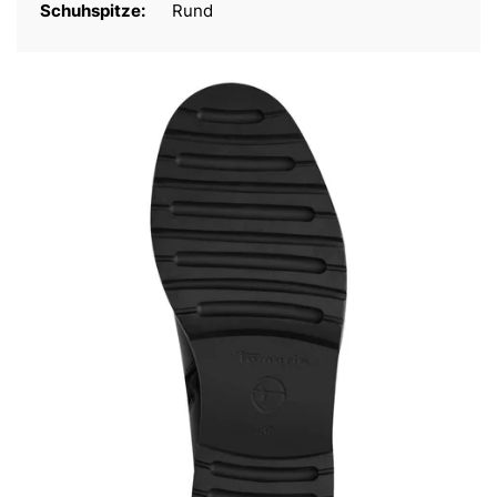
Schuhspitze:
Rund