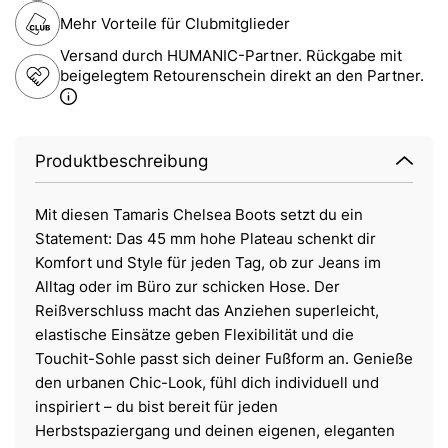
Mehr Vorteile für Clubmitglieder
Versand durch HUMANIC-Partner. Rückgabe mit
beigelegtem Retourenschein direkt an den Partner.
Produktbeschreibung
Mit diesen Tamaris Chelsea Boots setzt du ein
Statement: Das 45 mm hohe Plateau schenkt dir
Komfort und Style für jeden Tag, ob zur Jeans im
Alltag oder im Büro zur schicken Hose. Der
Reißverschluss macht das Anziehen superleicht,
elastische Einsätze geben Flexibilität und die
Touchit-Sohle passt sich deiner Fußform an. Genieße
den urbanen Chic-Look, fühl dich individuell und
inspiriert – du bist bereit für jeden
Herbstspaziergang und deinen eigenen, eleganten