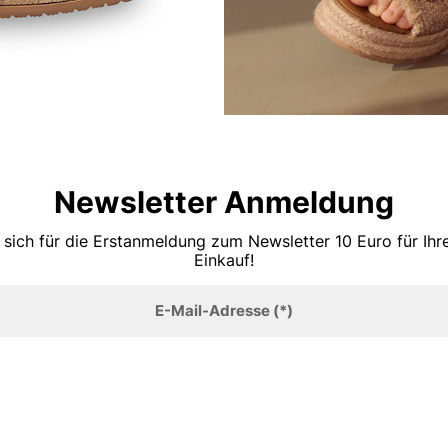
Newsletter Anmeldung
 sich für die Erstanmeldung zum Newsletter 10 Euro für Ih
Einkauf!
E-Mail-Adresse
(*)
Anmelden