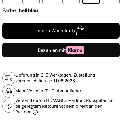
Farbe:
hellblau
In den Warenkorb
Lieferung in 2-5 Werktagen, Zustellung
voraussichtlich ab
11.08.2026
Mehr Vorteile für Clubmitglieder
Versand durch HUMANIC-Partner. Rückgabe mit
beigelegtem Retourenschein direkt an den
Partner.