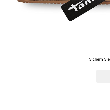
Sichern Sie