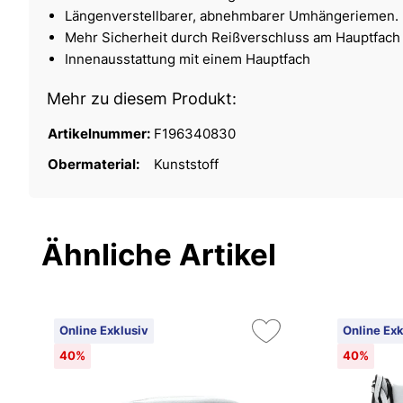
Längenverstellbarer, abnehmbarer Umhängeriemen.
Mehr Sicherheit durch Reißverschluss am Hauptfach
Innenausstattung mit einem Hauptfach
Mehr zu diesem Produkt:
Artikelnummer:
F196340830
Obermaterial:
Kunststoff
Ähnliche Artikel
Online Exklusiv
Online Exk
40%
40%