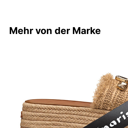
Mehr von der Marke