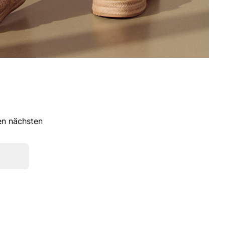
ren nächsten