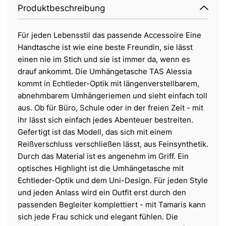
Produktbeschreibung
Für jeden Lebensstil das passende Accessoire Eine
Handtasche ist wie eine beste Freundin, sie lässt
einen nie im Stich und sie ist immer da, wenn es
drauf ankommt. Die Umhängetasche TAS Alessia
kommt in Echtleder-Optik mit längenverstellbarem,
abnehmbarem Umhängeriemen und sieht einfach toll
aus. Ob für Büro, Schule oder in der freien Zeit - mit
ihr lässt sich einfach jedes Abenteuer bestreiten.
Gefertigt ist das Modell, das sich mit einem
Reißverschluss verschließen lässt, aus Feinsynthetik.
Durch das Material ist es angenehm im Griff. Ein
optisches Highlight ist die Umhängetasche mit
Echtleder-Optik und dem Uni-Design. Für jeden Style
und jeden Anlass wird ein Outfit erst durch den
passenden Begleiter komplettiert - mit Tamaris kann
sich jede Frau schick und elegant fühlen. Die