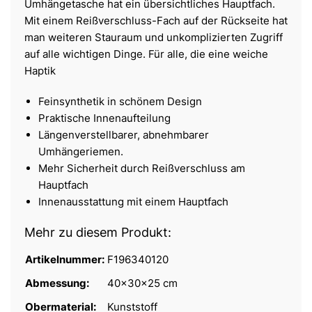
Umhängetasche hat ein übersichtliches Hauptfach.
Mit einem Reißverschluss-Fach auf der Rückseite hat
man weiteren Stauraum und unkomplizierten Zugriff
auf alle wichtigen Dinge. Für alle, die eine weiche
Haptik
Feinsynthetik in schönem Design
Praktische Innenaufteilung
Längenverstellbarer, abnehmbarer
Umhängeriemen.
Mehr Sicherheit durch Reißverschluss am
Hauptfach
Innenausstattung mit einem Hauptfach
Mehr zu diesem Produkt:
Artikelnummer:
F196340120
Abmessung:
40x30x25 cm
Obermaterial:
Kunststoff