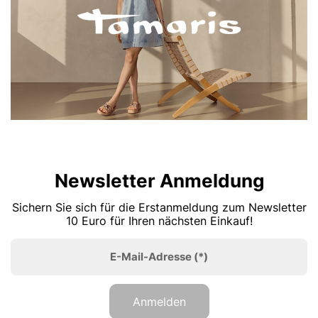
Newsletter Anmeldung
Sichern Sie sich für die Erstanmeldung zum Newsletter
10 Euro für Ihren nächsten Einkauf!
E-Mail-Adresse
(*)
Anmelden