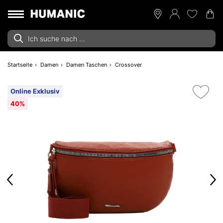
Startseite
Damen
Damen Taschen
Crossover
Online Exklusiv
40%