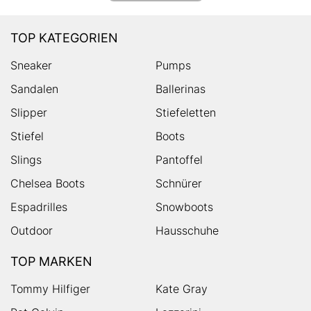
TOP KATEGORIEN
Sneaker
Pumps
Sandalen
Ballerinas
Slipper
Stiefeletten
Stiefel
Boots
Slings
Pantoffel
Chelsea Boots
Schnürer
Espadrilles
Snowboots
Outdoor
Hausschuhe
TOP MARKEN
Tommy Hilfiger
Kate Gray