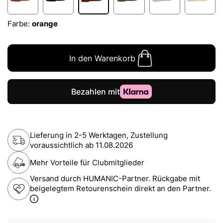
Farbe:
orange
In den Warenkorb
Lieferung in 2-5 Werktagen, Zustellung
voraussichtlich ab
11.08.2026
Mehr Vorteile für Clubmitglieder
Versand durch HUMANIC-Partner. Rückgabe mit
beigelegtem Retourenschein direkt an den Partner.