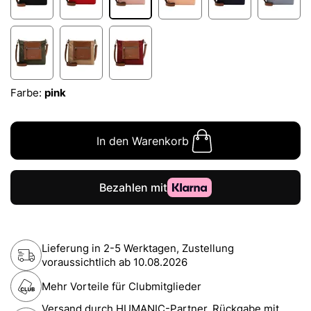
Farbe:
pink
In den Warenkorb
Lieferung in 2-5 Werktagen, Zustellung
voraussichtlich ab
10.08.2026
Mehr Vorteile für Clubmitglieder
Versand durch HUMANIC-Partner. Rückgabe mit