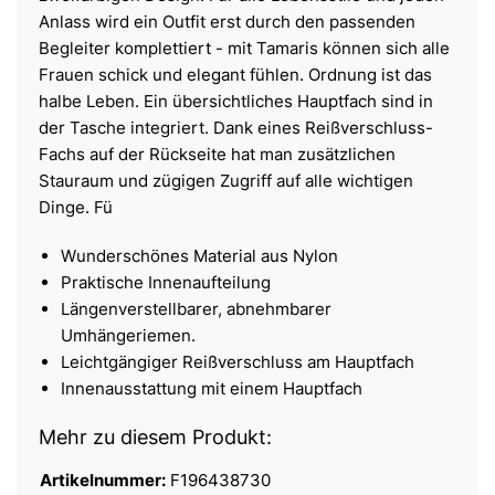
Anlass wird ein Outfit erst durch den passenden
Begleiter komplettiert - mit Tamaris können sich alle
Frauen schick und elegant fühlen. Ordnung ist das
halbe Leben. Ein übersichtliches Hauptfach sind in
der Tasche integriert. Dank eines Reißverschluss-
Fachs auf der Rückseite hat man zusätzlichen
Stauraum und zügigen Zugriff auf alle wichtigen
Dinge. Fü
Wunderschönes Material aus Nylon
Praktische Innenaufteilung
Längenverstellbarer, abnehmbarer
Umhängeriemen.
Leichtgängiger Reißverschluss am Hauptfach
Innenausstattung mit einem Hauptfach
Mehr zu diesem Produkt:
Artikelnummer:
F196438730