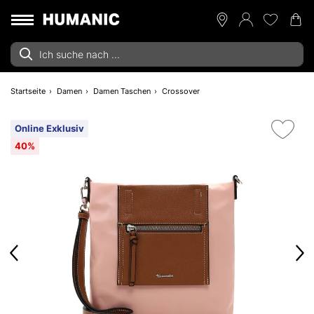
Startseite
Damen
Damen Taschen
Crossover
Online Exklusiv
40%