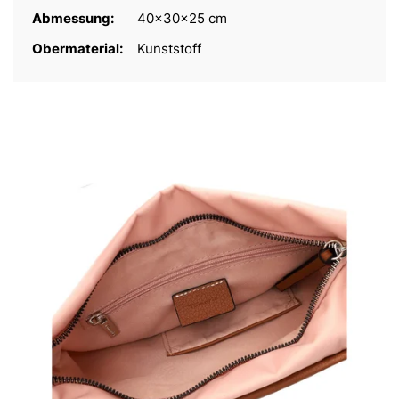
Abmessung:
40x30x25 cm
Obermaterial:
Kunststoff