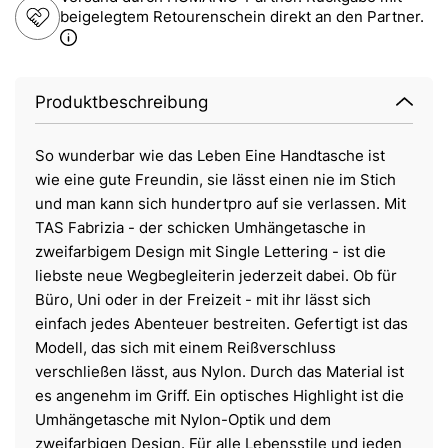
beigelegtem Retourenschein direkt an den Partner.
Produktbeschreibung
So wunderbar wie das Leben Eine Handtasche ist
wie eine gute Freundin, sie lässt einen nie im Stich
und man kann sich hundertpro auf sie verlassen. Mit
TAS Fabrizia - der schicken Umhängetasche in
zweifarbigem Design mit Single Lettering - ist die
liebste neue Wegbegleiterin jederzeit dabei. Ob für
Büro, Uni oder in der Freizeit - mit ihr lässt sich
einfach jedes Abenteuer bestreiten. Gefertigt ist das
Modell, das sich mit einem Reißverschluss
verschließen lässt, aus Nylon. Durch das Material ist
es angenehm im Griff. Ein optisches Highlight ist die
Umhängetasche mit Nylon-Optik und dem
zweifarbigen Design. Für alle Lebensstile und jeden