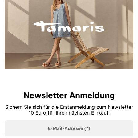
Newsletter Anmeldung
Sichern Sie sich für die Erstanmeldung zum Newsletter
10 Euro für Ihren nächsten Einkauf!
E-Mail-Adresse
(*)