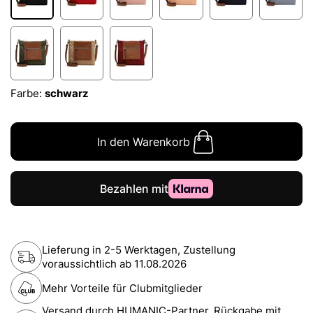
Farbe:
schwarz
In den Warenkorb
Lieferung in 2-5 Werktagen, Zustellung
voraussichtlich ab
11.08.2026
Mehr Vorteile für Clubmitglieder
Versand durch HUMANIC-Partner. Rückgabe mit