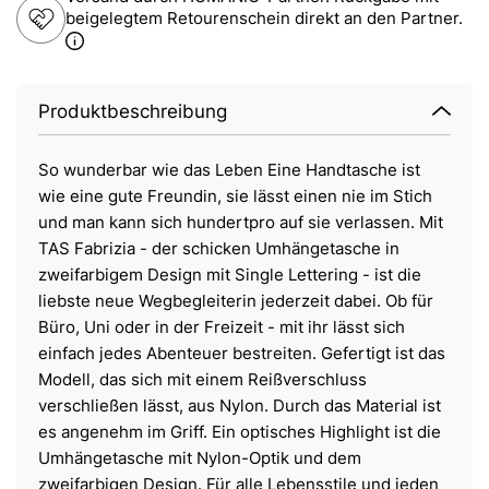
beigelegtem Retourenschein direkt an den Partner.
Produktbeschreibung
So wunderbar wie das Leben Eine Handtasche ist
wie eine gute Freundin, sie lässt einen nie im Stich
und man kann sich hundertpro auf sie verlassen. Mit
TAS Fabrizia - der schicken Umhängetasche in
zweifarbigem Design mit Single Lettering - ist die
liebste neue Wegbegleiterin jederzeit dabei. Ob für
Büro, Uni oder in der Freizeit - mit ihr lässt sich
einfach jedes Abenteuer bestreiten. Gefertigt ist das
Modell, das sich mit einem Reißverschluss
verschließen lässt, aus Nylon. Durch das Material ist
es angenehm im Griff. Ein optisches Highlight ist die
Umhängetasche mit Nylon-Optik und dem
zweifarbigen Design. Für alle Lebensstile und jeden