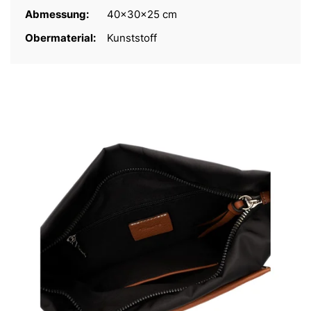
Abmessung:
40x30x25 cm
Obermaterial:
Kunststoff