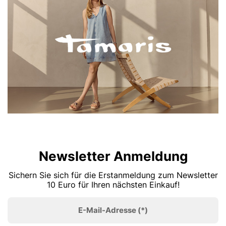
Newsletter Anmeldung
Sichern Sie sich für die Erstanmeldung zum Newsletter
10 Euro für Ihren nächsten Einkauf!
E-Mail-Adresse
(*)