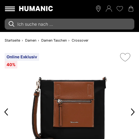
Startseite
Damen
Damen Taschen
Crossover
Online Exklusiv
40%