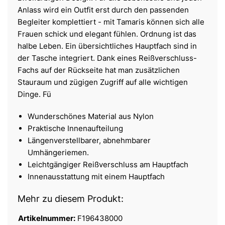
Anlass wird ein Outfit erst durch den passenden
Begleiter komplettiert - mit Tamaris können sich alle
Frauen schick und elegant fühlen. Ordnung ist das
halbe Leben. Ein übersichtliches Hauptfach sind in
der Tasche integriert. Dank eines Reißverschluss-
Fachs auf der Rückseite hat man zusätzlichen
Stauraum und zügigen Zugriff auf alle wichtigen
Dinge. Fü
Wunderschönes Material aus Nylon
Praktische Innenaufteilung
Längenverstellbarer, abnehmbarer
Umhängeriemen.
Leichtgängiger Reißverschluss am Hauptfach
Innenausstattung mit einem Hauptfach
Mehr zu diesem Produkt:
Artikelnummer:
F196438000