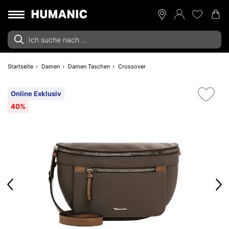
Startseite
Damen
Damen Taschen
Crossover
Online Exklusiv
40%