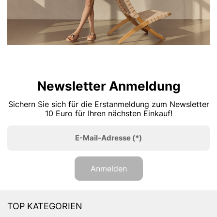
Newsletter Anmeldung
Sichern Sie sich für die Erstanmeldung zum Newsletter
10 Euro für Ihren nächsten Einkauf!
E-Mail-Adresse
(*)
Anmelden
TOP KATEGORIEN