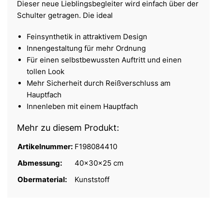
Dieser neue Lieblingsbegleiter wird einfach über der
Schulter getragen. Die ideal
Feinsynthetik in attraktivem Design
Innengestaltung für mehr Ordnung
Für einen selbstbewussten Auftritt und einen
tollen Look
Mehr Sicherheit durch Reißverschluss am
Hauptfach
Innenleben mit einem Hauptfach
Mehr zu diesem Produkt:
Artikelnummer:
F198084410
Abmessung:
40x30x25 cm
Obermaterial:
Kunststoff