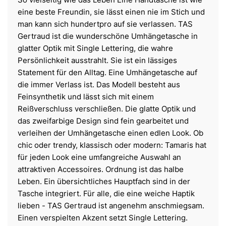
eine beste Freundin, sie lässt einen nie im Stich und
man kann sich hundertpro auf sie verlassen. TAS
Gertraud ist die wunderschöne Umhängetasche in
glatter Optik mit Single Lettering, die wahre
Persönlichkeit ausstrahlt. Sie ist ein lässiges
Statement für den Alltag. Eine Umhängetasche auf
die immer Verlass ist. Das Modell besteht aus
Feinsynthetik und lässt sich mit einem
Reißverschluss verschließen. Die glatte Optik und
das zweifarbige Design sind fein gearbeitet und
verleihen der Umhängetasche einen edlen Look. Ob
chic oder trendy, klassisch oder modern: Tamaris hat
für jeden Look eine umfangreiche Auswahl an
attraktiven Accessoires. Ordnung ist das halbe
Leben. Ein übersichtliches Hauptfach sind in der
Tasche integriert. Für alle, die eine weiche Haptik
lieben - TAS Gertraud ist angenehm anschmiegsam.
Einen verspielten Akzent setzt Single Lettering.