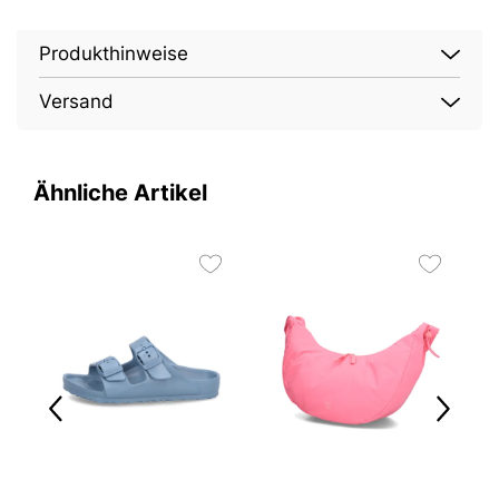
Produkthinweise
Versand
Ähnliche Artikel