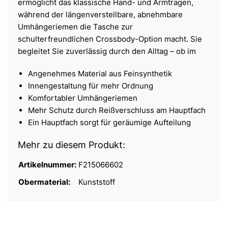
ermöglicht das klassische Hand- und Armtragen,
während der längenverstellbare, abnehmbare
Umhängeriemen die Tasche zur
schulterfreundlichen Crossbody-Option macht. Sie
begleitet Sie zuverlässig durch den Alltag – ob im
Angenehmes Material aus Feinsynthetik
Innengestaltung für mehr Ordnung
Komfortabler Umhängeriemen
Mehr Schutz durch Reißverschluss am Hauptfach
Ein Hauptfach sorgt für geräumige Aufteilung
Mehr zu diesem Produkt:
Artikelnummer:
F215066602
Obermaterial:
Kunststoff