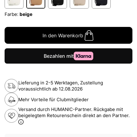
Farbe:
beige
In den Warenkorb
Lieferung in 2-5 Werktagen, Zustellung
voraussichtlich ab
12.08.2026
Mehr Vorteile für Clubmitglieder
Versand durch HUMANIC-Partner. Rückgabe mit
beigelegtem Retourenschein direkt an den Partner.