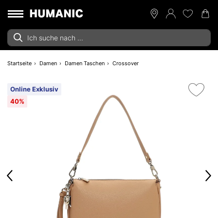
Startseite
Damen
Damen Taschen
Crossover
Online Exklusiv
40%