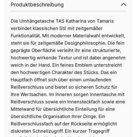
Produktbeschreibung
Die Umhängetasche TAS Katharina von Tamaris
verbindet klassischen Stil mit zeitgemäßer
Funktionalität. Mit moderner Materialwahl entwickelt,
steht sie für zeitgemäße Designphilosophie. Die fein
geprägte Oberfläche verleiht ihr eine strukturierte,
hochwertig wirkende Textur und ist dabei angenehm
weich in der Hand. Ein feines Emblem unterstreicht
den hochwertigen Charakter des Stücks. Das ein
Hauptfach öffnet sich über einen umlaufenden
Reißverschluss und bietet so sicheren Schutz für
Ihre Wertsachen. Im Inneren sorgen Innentasche mit
Reißverschluss sowie ein Innensteckfach sowie eine
Mittelwand für übersichtliche Einteilung für eine
übersichtliche Organisation Ihrer Dinge. Ein
Reißverschlussfach auf der Rückseite ermöglicht
diskreten Schnellzugriff. Ein kurzer Tragegriff