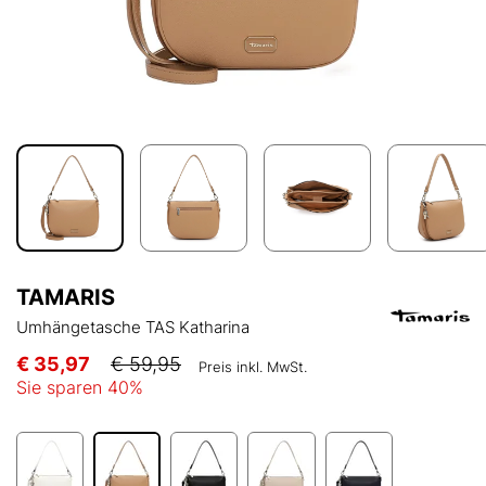
TAMARIS
Umhängetasche TAS Katharina
€ 35,97
€ 59,95
Preis inkl. MwSt.
Sie sparen
40
%