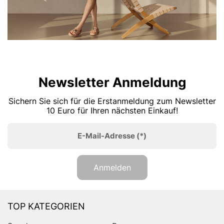
Newsletter Anmeldung
Sichern Sie sich für die Erstanmeldung zum Newsletter
10 Euro für Ihren nächsten Einkauf!
E-Mail-Adresse
(*)
Anmelden
TOP KATEGORIEN