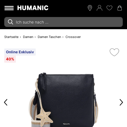
Startseite
Damen
Damen Taschen
Crossover
Online Exklusiv
40%