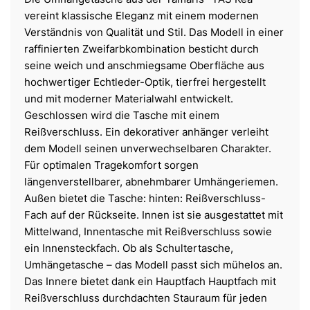
vereint klassische Eleganz mit einem modernen
Verständnis von Qualität und Stil. Das Modell in einer
raffinierten Zweifarbkombination besticht durch
seine weich und anschmiegsame Oberfläche aus
hochwertiger Echtleder-Optik, tierfrei hergestellt
und mit moderner Materialwahl entwickelt.
Geschlossen wird die Tasche mit einem
Reißverschluss. Ein dekorativer anhänger verleiht
dem Modell seinen unverwechselbaren Charakter.
Für optimalen Tragekomfort sorgen
längenverstellbarer, abnehmbarer Umhängeriemen.
Außen bietet die Tasche: hinten: Reißverschluss-
Fach auf der Rückseite. Innen ist sie ausgestattet mit
Mittelwand, Innentasche mit Reißverschluss sowie
ein Innensteckfach. Ob als Schultertasche,
Umhängetasche – das Modell passt sich mühelos an.
Das Innere bietet dank ein Hauptfach Hauptfach mit
Reißverschluss durchdachten Stauraum für jeden