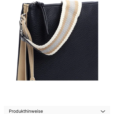
Produkthinweise