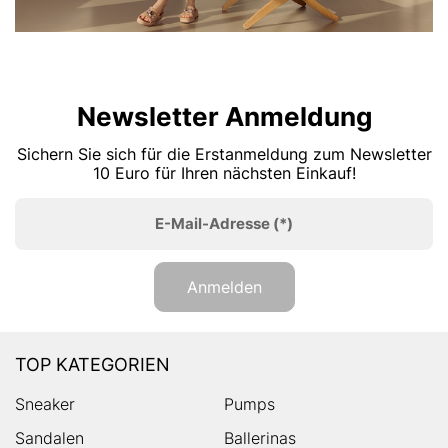
Newsletter Anmeldung
Sichern Sie sich für die Erstanmeldung zum Newsletter
10 Euro für Ihren nächsten Einkauf!
E-Mail-Adresse
(*)
Anmelden
TOP KATEGORIEN
Sneaker
Pumps
Sandalen
Ballerinas