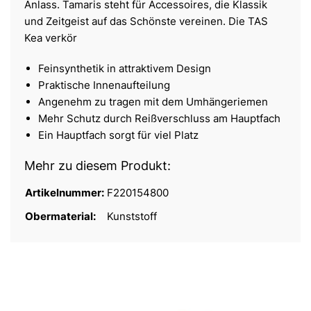
Anlass. Tamaris steht für Accessoires, die Klassik
und Zeitgeist auf das Schönste vereinen. Die TAS
Kea verkör
Feinsynthetik in attraktivem Design
Praktische Innenaufteilung
Angenehm zu tragen mit dem Umhängeriemen
Mehr Schutz durch Reißverschluss am Hauptfach
Ein Hauptfach sorgt für viel Platz
Mehr zu diesem Produkt:
Artikelnummer:
F220154800
Obermaterial:
Kunststoff