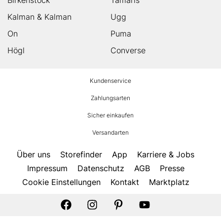
Kalman & Kalman
Ugg
On
Puma
Högl
Converse
HUMANIC
Kundenservice
Footer
Zahlungsarten
Sicher einkaufen
Versandarten
Über uns
Storefinder
App
Karriere & Jobs
Impressum
Datenschutz
AGB
Presse
Cookie Einstellungen
Kontakt
Marktplatz