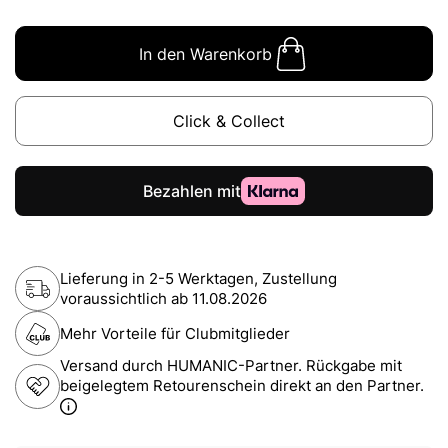
In den Warenkorb
Click & Collect
Lieferung in 2-5 Werktagen, Zustellung
voraussichtlich ab
11.08.2026
Mehr Vorteile für Clubmitglieder
Versand durch HUMANIC-Partner. Rückgabe mit
beigelegtem Retourenschein direkt an den Partner.