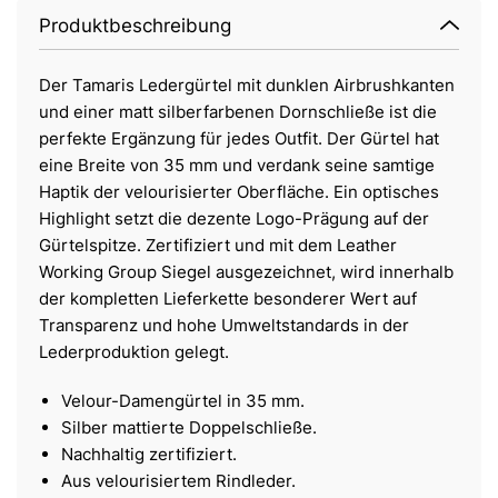
Produktbeschreibung
Der Tamaris Ledergürtel mit dunklen Airbrushkanten
und einer matt silberfarbenen Dornschließe ist die
perfekte Ergänzung für jedes Outfit. Der Gürtel hat
eine Breite von 35 mm und verdank seine samtige
Haptik der velourisierter Oberfläche. Ein optisches
Highlight setzt die dezente Logo-Prägung auf der
Gürtelspitze. Zertifiziert und mit dem Leather
Working Group Siegel ausgezeichnet, wird innerhalb
der kompletten Lieferkette besonderer Wert auf
Transparenz und hohe Umweltstandards in der
Lederproduktion gelegt.
Velour-Damengürtel in 35 mm.
Silber mattierte Doppelschließe.
Nachhaltig zertifiziert.
Aus velourisiertem Rindleder.