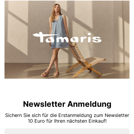
Newsletter Anmeldung
Sichern Sie sich für die Erstanmeldung zum Newsletter
10 Euro für Ihren nächsten Einkauf!