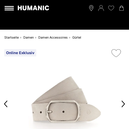
Startseite
Damen
Damen Accessoires
Gürtel
Online Exklusiv