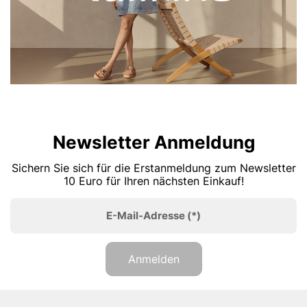
Newsletter Anmeldung
Sichern Sie sich für die Erstanmeldung zum Newsletter
10 Euro für Ihren nächsten Einkauf!
E-Mail-Adresse
(*)
Anmelden