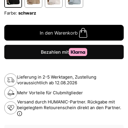
Farbe:
schwarz
In den Warenkorb
Lieferung in 2-5 Werktagen, Zustellung
voraussichtlich ab
12.08.2026
Mehr Vorteile für Clubmitglieder
Versand durch HUMANIC-Partner. Rückgabe mit
beigelegtem Retourenschein direkt an den Partner.