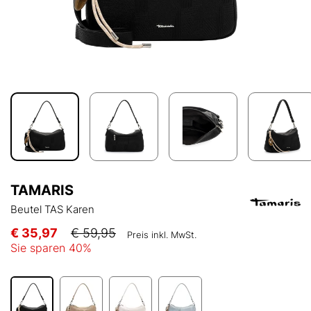
TAMARIS
Beutel TAS Karen
€ 35,97
€ 59,95
Preis inkl. MwSt.
Sie sparen
40
%