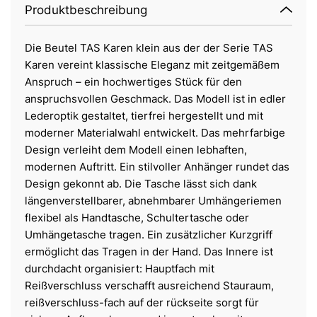
Produktbeschreibung
Die Beutel TAS Karen klein aus der der Serie TAS
Karen vereint klassische Eleganz mit zeitgemäßem
Anspruch – ein hochwertiges Stück für den
anspruchsvollen Geschmack. Das Modell ist in edler
Lederoptik gestaltet, tierfrei hergestellt und mit
moderner Materialwahl entwickelt. Das mehrfarbige
Design verleiht dem Modell einen lebhaften,
modernen Auftritt. Ein stilvoller Anhänger rundet das
Design gekonnt ab. Die Tasche lässt sich dank
längenverstellbarer, abnehmbarer Umhängeriemen
flexibel als Handtasche, Schultertasche oder
Umhängetasche tragen. Ein zusätzlicher Kurzgriff
ermöglicht das Tragen in der Hand. Das Innere ist
durchdacht organisiert: Hauptfach mit
Reißverschluss verschafft ausreichend Stauraum,
reißverschluss-fach auf der rückseite sorgt für