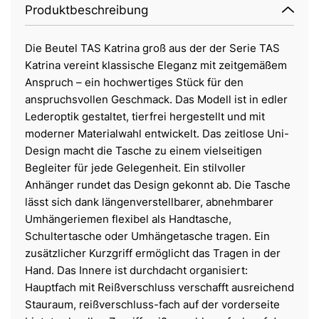
Produktbeschreibung
Die Beutel TAS Katrina groß aus der der Serie TAS
Katrina vereint klassische Eleganz mit zeitgemäßem
Anspruch – ein hochwertiges Stück für den
anspruchsvollen Geschmack. Das Modell ist in edler
Lederoptik gestaltet, tierfrei hergestellt und mit
moderner Materialwahl entwickelt. Das zeitlose Uni-
Design macht die Tasche zu einem vielseitigen
Begleiter für jede Gelegenheit. Ein stilvoller
Anhänger rundet das Design gekonnt ab. Die Tasche
lässt sich dank längenverstellbarer, abnehmbarer
Umhängeriemen flexibel als Handtasche,
Schultertasche oder Umhängetasche tragen. Ein
zusätzlicher Kurzgriff ermöglicht das Tragen in der
Hand. Das Innere ist durchdacht organisiert:
Hauptfach mit Reißverschluss verschafft ausreichend
Stauraum, reißverschluss-fach auf der vorderseite