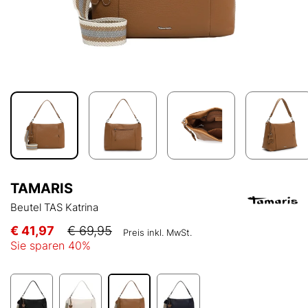
TAMARIS
Beutel TAS Katrina
€ 41,97
€ 69,95
Preis inkl. MwSt.
Sie sparen
40
%