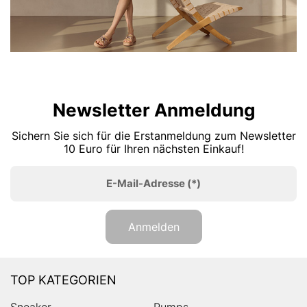
Newsletter Anmeldung
Sichern Sie sich für die Erstanmeldung zum Newsletter
10 Euro für Ihren nächsten Einkauf!
E-Mail-Adresse
(*)
Anmelden
TOP KATEGORIEN
Sneaker
Pumps