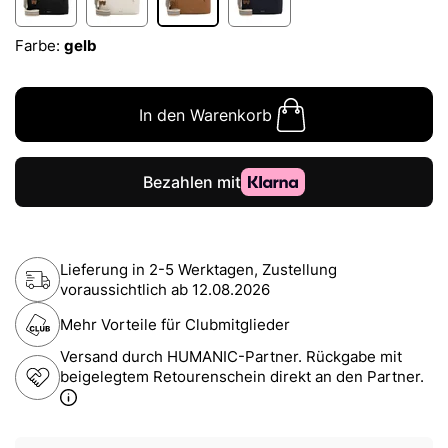
Farbe:
gelb
In den Warenkorb
Lieferung in 2-5 Werktagen, Zustellung
voraussichtlich ab
12.08.2026
Mehr Vorteile für Clubmitglieder
Versand durch HUMANIC-Partner. Rückgabe mit
beigelegtem Retourenschein direkt an den Partner.