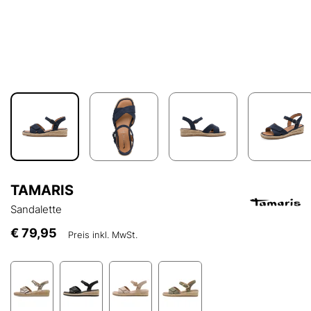
TAMARIS
Sandalette
€ 79,95
Preis inkl. MwSt.