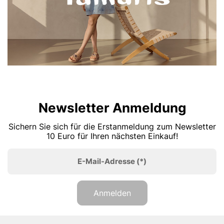
Newsletter Anmeldung
Sichern Sie sich für die Erstanmeldung zum Newsletter
10 Euro für Ihren nächsten Einkauf!
E-Mail-Adresse
(*)
Anmelden