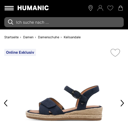
Startseite
Damen
Damenschuhe
Keilsandale
Online Exklusiv