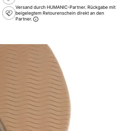
Versand durch HUMANIC-Partner. Rückgabe mit
beigelegtem Retourenschein direkt an den
Partner.