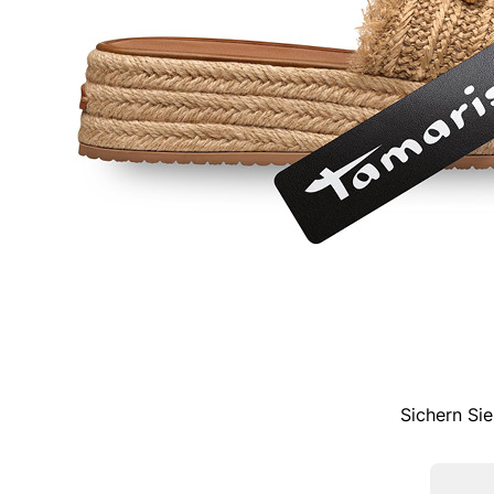
Sichern Sie