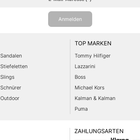
Anmelden
TOP MARKEN
Sandalen
Tommy Hilfiger
Stiefeletten
Lazzarini
Slings
Boss
Schnürer
Michael Kors
Outdoor
Kalman & Kalman
Puma
ZAHLUNGSARTEN