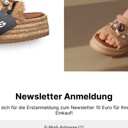
Newsletter Anmeldung
 sich für die Erstanmeldung zum Newsletter 10 Euro für Ih
Einkauf!
E-Mail-Adresse
(*)