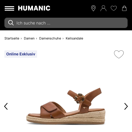
Startseite
Damen
Damenschuhe
Keilsandale
Online Exklusiv