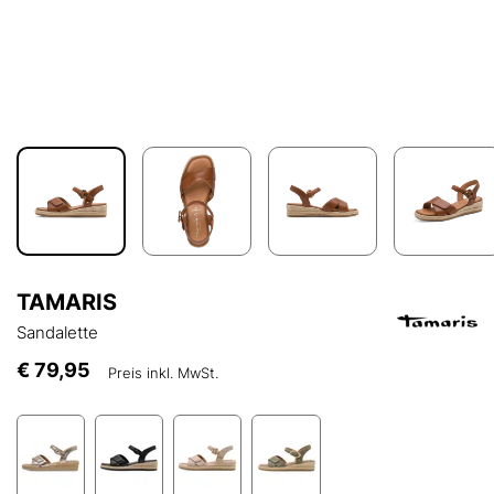
TAMARIS
Sandalette
€ 79,95
Preis inkl. MwSt.