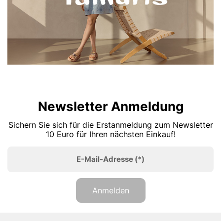
Newsletter Anmeldung
Sichern Sie sich für die Erstanmeldung zum Newsletter
10 Euro für Ihren nächsten Einkauf!
E-Mail-Adresse
(*)
Anmelden