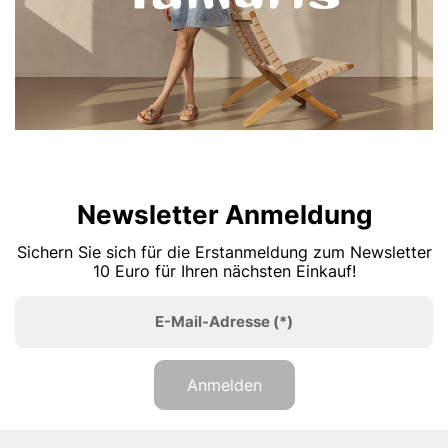
Newsletter Anmeldung
Sichern Sie sich für die Erstanmeldung zum Newsletter
10 Euro für Ihren nächsten Einkauf!
E-Mail-Adresse
(*)
Anmelden