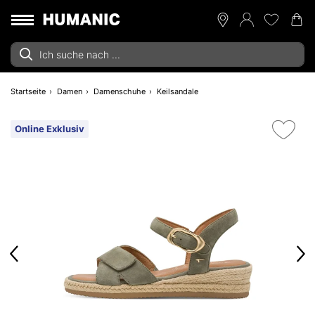
Startseite
Damen
Damenschuhe
Keilsandale
Online Exklusiv