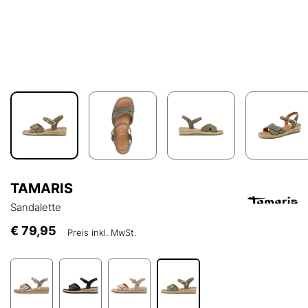
TAMARIS
Sandalette
€ 79,95
Preis inkl. MwSt.