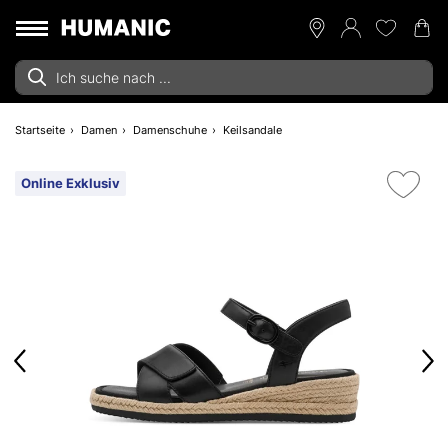
Startseite
Damen
Damenschuhe
Keilsandale
Online Exklusiv