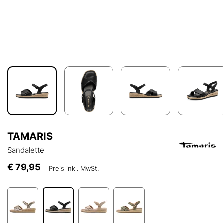
TAMARIS
Sandalette
€ 79,95
Preis inkl. MwSt.