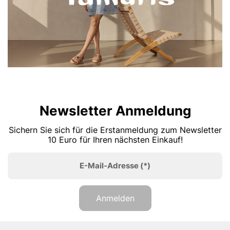
Newsletter Anmeldung
Sichern Sie sich für die Erstanmeldung zum Newsletter
10 Euro für Ihren nächsten Einkauf!
E-Mail-Adresse
(*)
Anmelden