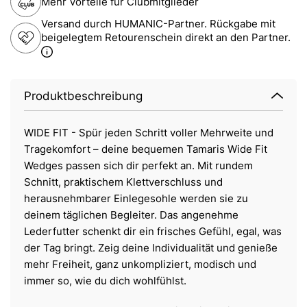
Mehr Vorteile für Clubmitglieder
Versand durch HUMANIC-Partner. Rückgabe mit
beigelegtem Retourenschein direkt an den Partner.
Produktbeschreibung
WIDE FIT - Spür jeden Schritt voller Mehrweite und
Tragekomfort – deine bequemen Tamaris Wide Fit
Wedges passen sich dir perfekt an. Mit rundem
Schnitt, praktischem Klettverschluss und
herausnehmbarer Einlegesohle werden sie zu
deinem täglichen Begleiter. Das angenehme
Lederfutter schenkt dir ein frisches Gefühl, egal, was
der Tag bringt. Zeig deine Individualität und genieße
mehr Freiheit, ganz unkompliziert, modisch und
immer so, wie du dich wohlfühlst.