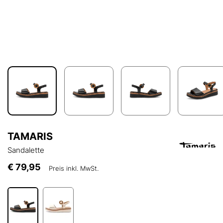
TAMARIS
Sandalette
€ 79,95
Preis inkl. MwSt.