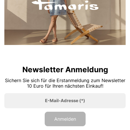
Newsletter Anmeldung
Sichern Sie sich für die Erstanmeldung zum Newsletter
10 Euro für Ihren nächsten Einkauf!
E-Mail-Adresse
(*)
Anmelden