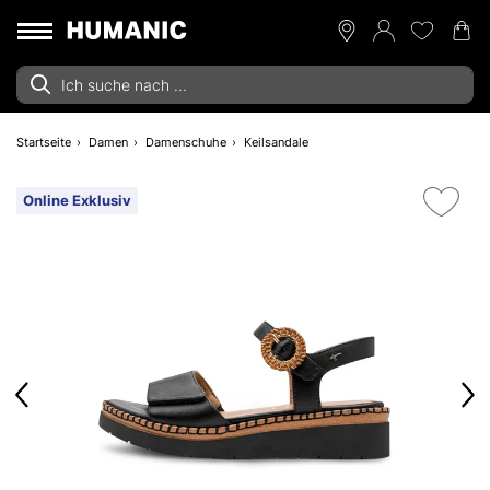
Startseite
Damen
Damenschuhe
Keilsandale
Online Exklusiv