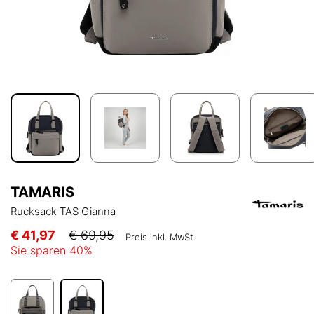
TAMARIS
Rucksack TAS Gianna
€ 41,97
€ 69,95
Preis inkl. MwSt.
Sie sparen
40
%