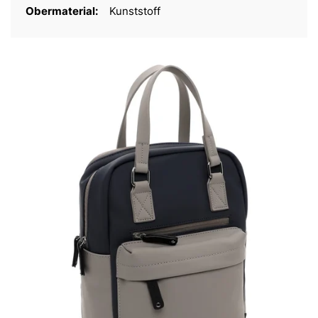
Obermaterial:
Kunststoff