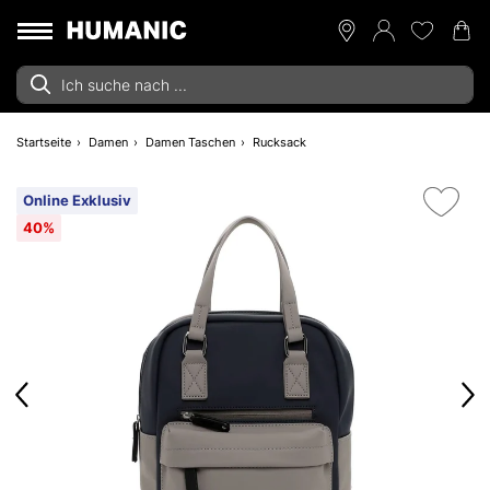
Startseite
Damen
Damen Taschen
Rucksack
Online Exklusiv
40%