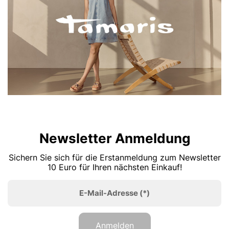
Newsletter Anmeldung
Sichern Sie sich für die Erstanmeldung zum Newsletter
10 Euro für Ihren nächsten Einkauf!
E-Mail-Adresse
(*)
Anmelden