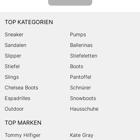
TOP KATEGORIEN
Sneaker
Pumps
Sandalen
Ballerinas
Slipper
Stiefeletten
Stiefel
Boots
Slings
Pantoffel
Chelsea Boots
Schnürer
Espadrilles
Snowboots
Outdoor
Hausschuhe
TOP MARKEN
Tommy Hilfiger
Kate Gray