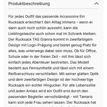
Produktbeschreibung
Für jedes Outfit das passende Accessoire Ein
Rucksack erleichtert den Alltag immens - wenn er
dann auch noch schön aussieht, kann die
Lieblingstasche auch schon mal im Schrank bleiben.
Der Rucksack TAS Gianna kommt in zweifarbigem
Design mit Logo-Prägung und bietet genug Platz für
alles, was unterwegs dabei sein muss. Ob für Office,
Schule oder in der freien Zeit - mit ihm lässt sich
einfach jedes Abenteuer bestreiten. Das Modell
besteht aus Feinsynthetik und lässt sich mit einem
Reißverschluss verschließen. Mit seiner glatten Optik
und dem zweifarbigen Design ist der hochwertige
Rucksack ein echter Hingucker. Für alle Lebensstile
und jeden Anlass wird ein Outfit erst durch den
passenden Begleiter vervollständigt - mit Tamaris
kann sich jede Frau sehen lassen. Der Rucksack hat