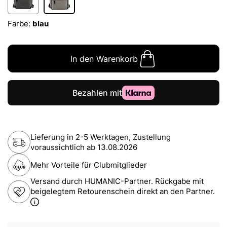
Farbe:
blau
In den Warenkorb
Lieferung in 2-5 Werktagen, Zustellung
voraussichtlich ab
13.08.2026
Mehr Vorteile für Clubmitglieder
Versand durch HUMANIC-Partner. Rückgabe mit
beigelegtem Retourenschein direkt an den Partner.