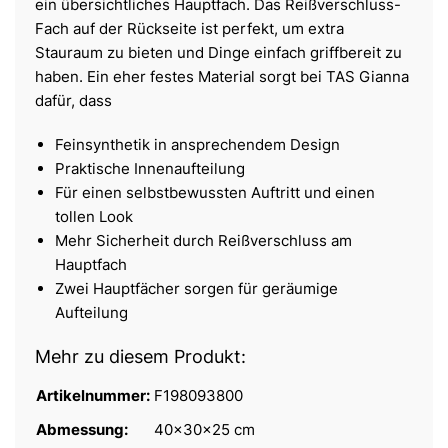
ein übersichtliches Hauptfach. Das Reißverschluss-
Fach auf der Rückseite ist perfekt, um extra
Stauraum zu bieten und Dinge einfach griffbereit zu
haben. Ein eher festes Material sorgt bei TAS Gianna
dafür, dass
Feinsynthetik in ansprechendem Design
Praktische Innenaufteilung
Für einen selbstbewussten Auftritt und einen
tollen Look
Mehr Sicherheit durch Reißverschluss am
Hauptfach
Zwei Hauptfächer sorgen für geräumige
Aufteilung
Mehr zu diesem Produkt:
Artikelnummer:
F198093800
Abmessung:
40x30x25 cm