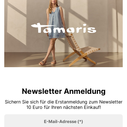
Newsletter Anmeldung
Sichern Sie sich für die Erstanmeldung zum Newsletter
10 Euro für Ihren nächsten Einkauf!
E-Mail-Adresse
(*)