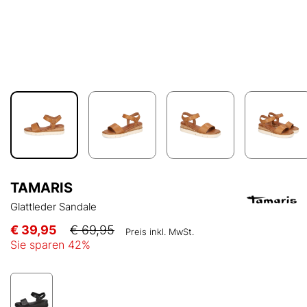
TAMARIS
Glattleder Sandale
€ 39,95
€ 69,95
Preis inkl. MwSt.
Sie sparen
42
%