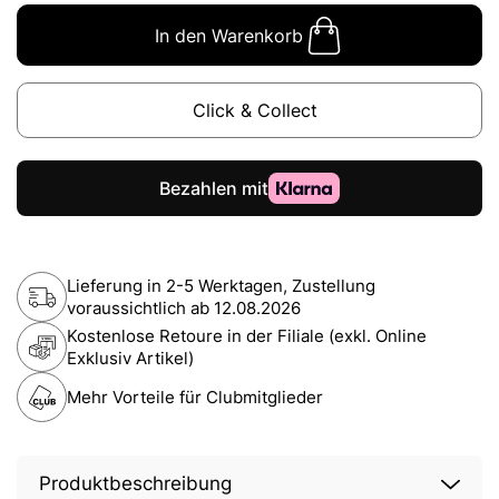
In den Warenkorb
Click & Collect
Lieferung in 2-5 Werktagen, Zustellung
voraussichtlich ab
12.08.2026
Kostenlose Retoure in der Filiale (exkl. Online
Exklusiv Artikel)
Mehr Vorteile für Clubmitglieder
Produktbeschreibung