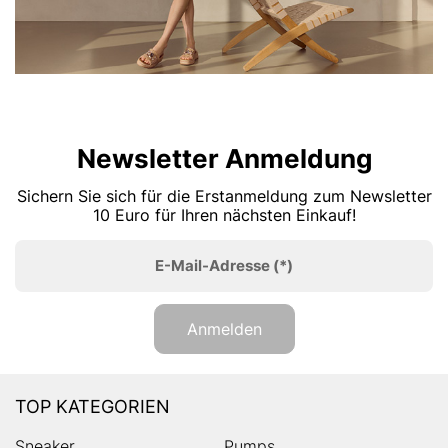
Newsletter Anmeldung
Sichern Sie sich für die Erstanmeldung zum Newsletter
10 Euro für Ihren nächsten Einkauf!
E-Mail-Adresse
(*)
Anmelden
TOP KATEGORIEN
Sneaker
Pumps