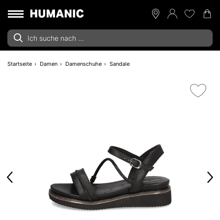
Startseite
Damen
Damenschuhe
Sandale