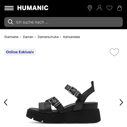
Startseite
Damen
Damenschuhe
Keilsandale
Online Exklusiv