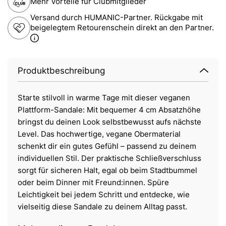
Mehr Vorteile für Clubmitglieder
Versand durch HUMANIC-Partner. Rückgabe mit
beigelegtem Retourenschein direkt an den Partner.
Produktbeschreibung
Starte stilvoll in warme Tage mit dieser veganen
Plattform-Sandale: Mit bequemer 4 cm Absatzhöhe
bringst du deinen Look selbstbewusst aufs nächste
Level. Das hochwertige, vegane Obermaterial
schenkt dir ein gutes Gefühl – passend zu deinem
individuellen Stil. Der praktische Schließverschluss
sorgt für sicheren Halt, egal ob beim Stadtbummel
oder beim Dinner mit Freund:innen. Spüre
Leichtigkeit bei jedem Schritt und entdecke, wie
vielseitig diese Sandale zu deinem Alltag passt.