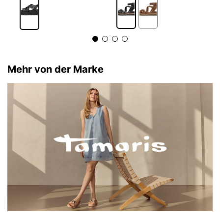
Mehr von der Marke