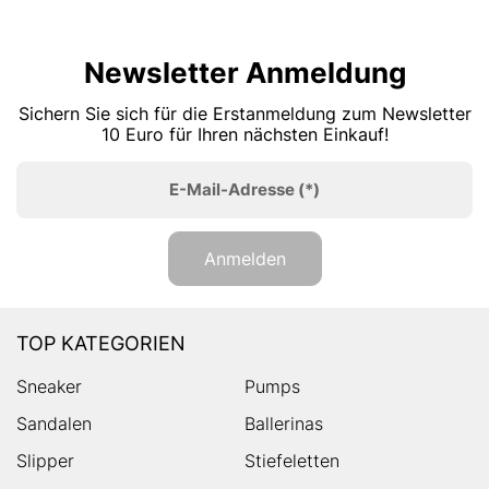
Newsletter Anmeldung
Sichern Sie sich für die Erstanmeldung zum Newsletter
10 Euro für Ihren nächsten Einkauf!
E-Mail-Adresse
(*)
Anmelden
TOP KATEGORIEN
Sneaker
Pumps
Sandalen
Ballerinas
Slipper
Stiefeletten