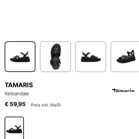
TAMARIS
Keilsandale
€ 59,95
Preis inkl. MwSt.