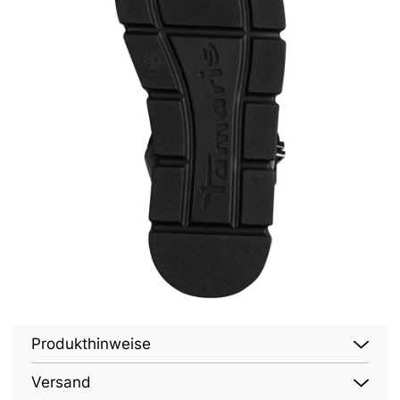
Produkthinweise
Versand