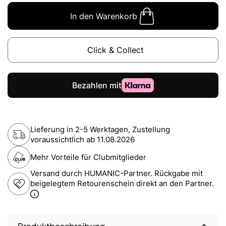
In den Warenkorb
Click & Collect
Lieferung in 2-5 Werktagen, Zustellung
voraussichtlich ab
11.08.2026
Mehr Vorteile für Clubmitglieder
Versand durch HUMANIC-Partner. Rückgabe mit
beigelegtem Retourenschein direkt an den Partner.