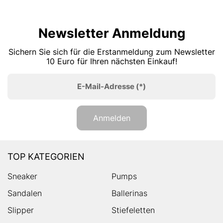
Newsletter Anmeldung
Sichern Sie sich für die Erstanmeldung zum Newsletter
10 Euro für Ihren nächsten Einkauf!
E-Mail-Adresse
(*)
Anmelden
TOP KATEGORIEN
Sneaker
Pumps
Sandalen
Ballerinas
Slipper
Stiefeletten