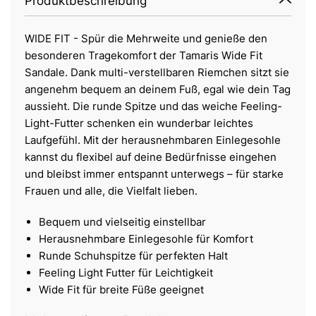
Produktbeschreibung
WIDE FIT - Spür die Mehrweite und genieße den
besonderen Tragekomfort der Tamaris Wide Fit
Sandale. Dank multi-verstellbaren Riemchen sitzt sie
angenehm bequem an deinem Fuß, egal wie dein Tag
aussieht. Die runde Spitze und das weiche Feeling-
Light-Futter schenken ein wunderbar leichtes
Laufgefühl. Mit der herausnehmbaren Einlegesohle
kannst du flexibel auf deine Bedürfnisse eingehen
und bleibst immer entspannt unterwegs – für starke
Frauen und alle, die Vielfalt lieben.
Bequem und vielseitig einstellbar
Herausnehmbare Einlegesohle für Komfort
Runde Schuhspitze für perfekten Halt
Feeling Light Futter für Leichtigkeit
Wide Fit für breite Füße geeignet