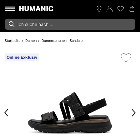
Startseite
Damen
Damenschuhe
Sandale
Online Exklusiv