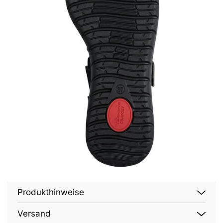
Produkthinweise
Versand