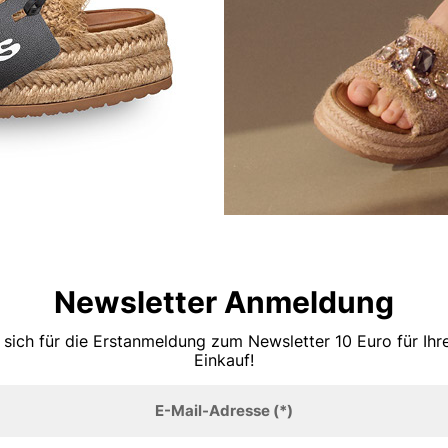
Newsletter Anmeldung
 sich für die Erstanmeldung zum Newsletter 10 Euro für Ih
Einkauf!
E-Mail-Adresse
(*)