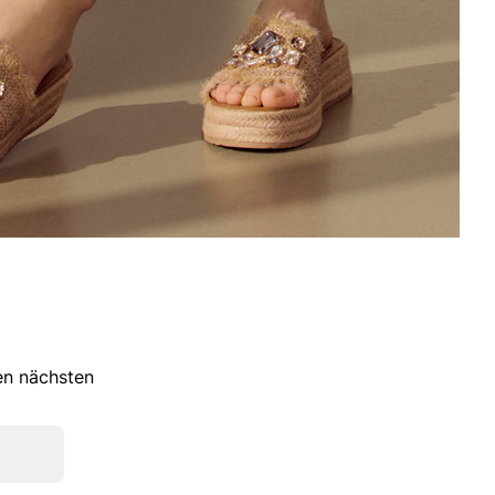
ren nächsten