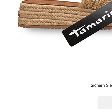
Sichern Sie