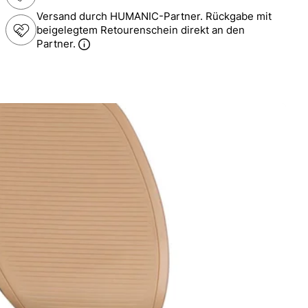
Versand durch HUMANIC-Partner. Rückgabe mit
beigelegtem Retourenschein direkt an den
Partner.