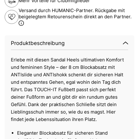
Mehr Vorteile für Clubmitglieder
Versand durch HUMANIC-Partner. Rückgabe mit
beigelegtem Retourenschein direkt an den Partner.
Produktbeschreibung
Erlebe mit diesen Sandal Heels ultimativen Komfort
und femininen Style – der 8 cm Blockabsatz mit
ANTIslide und ANTIshokk schenkt dir sicheren Halt
und entspanntes Gehen, egal wohin dein Tag dich
führt. Das TOUCH-IT Fußbett passt sich perfekt
deiner Fußform an und gibt dir ein rundum gutes
Gefühl. Dank der praktischen Schließe sitzt dein
Lieblingsschuh immer so, wie du es magst. Hier
findet jede Lebenssituation ihren Platz.
Eleganter Blockabsatz für sicheren Stand