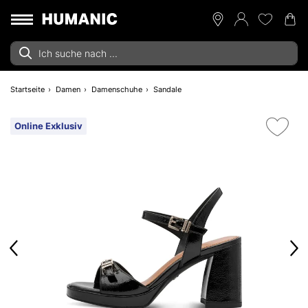
Startseite
Damen
Damenschuhe
Sandale
Online Exklusiv