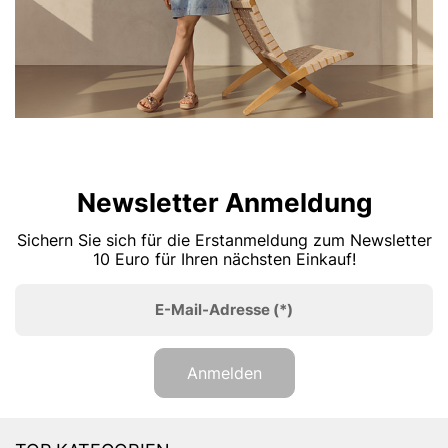
Newsletter Anmeldung
Sichern Sie sich für die Erstanmeldung zum Newsletter
10 Euro für Ihren nächsten Einkauf!
E-Mail-Adresse
(*)
Anmelden