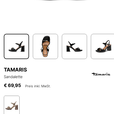
TAMARIS
Sandalette
€ 69,95
Preis inkl. MwSt.