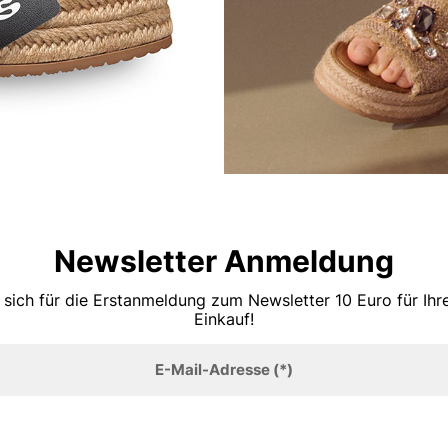
Newsletter Anmeldung
 sich für die Erstanmeldung zum Newsletter 10 Euro für Ih
Einkauf!
E-Mail-Adresse
(*)
Anmelden