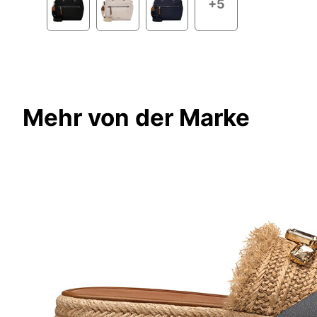
+5
Mehr von der Marke