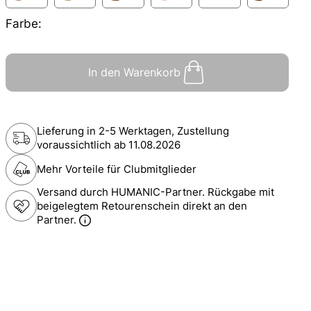
Farbe:
In den Warenkorb
Lieferung in 2-5 Werktagen, Zustellung
voraussichtlich ab
11.08.2026
Mehr Vorteile für Clubmitglieder
Versand durch HUMANIC-Partner. Rückgabe mit
beigelegtem Retourenschein direkt an den
Partner.