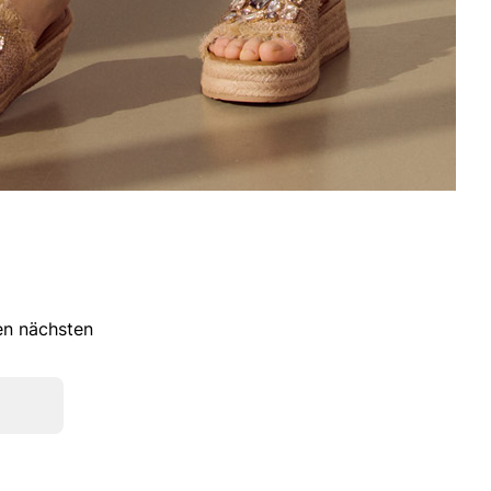
ren nächsten