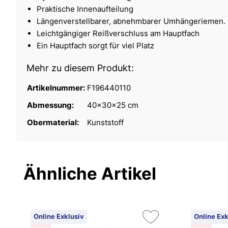
Praktische Innenaufteilung
Längenverstellbarer, abnehmbarer Umhängeriemen.
Leichtgängiger Reißverschluss am Hauptfach
Ein Hauptfach sorgt für viel Platz
Mehr zu diesem Produkt:
Artikelnummer:
F196440110
Abmessung:
40x30x25 cm
Obermaterial:
Kunststoff
Ähnliche Artikel
Online Exklusiv
Online Exk