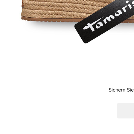
Sichern Sie