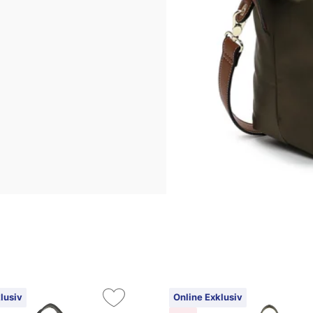
lusiv
Online Exklusiv