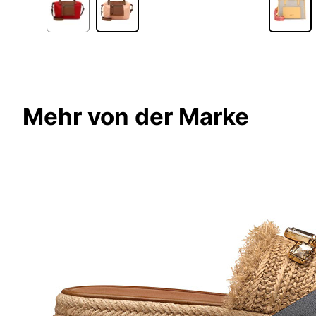
Mehr von der Marke