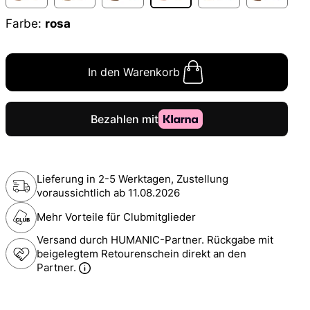
Farbe:
rosa
In den Warenkorb
Lieferung in 2-5 Werktagen, Zustellung
voraussichtlich ab
11.08.2026
Mehr Vorteile für Clubmitglieder
Versand durch HUMANIC-Partner. Rückgabe mit
beigelegtem Retourenschein direkt an den
Partner.