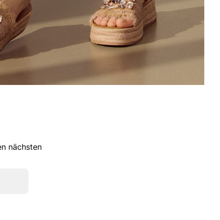
ren nächsten