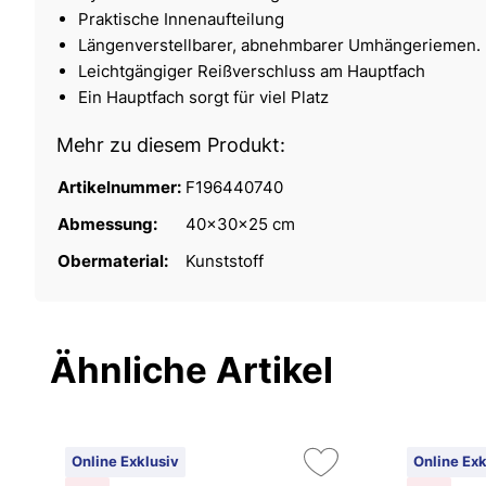
Praktische Innenaufteilung
Längenverstellbarer, abnehmbarer Umhängeriemen.
Leichtgängiger Reißverschluss am Hauptfach
Ein Hauptfach sorgt für viel Platz
Mehr zu diesem Produkt:
Artikelnummer:
F196440740
Abmessung:
40x30x25 cm
Obermaterial:
Kunststoff
Ähnliche Artikel
Online Exklusiv
Online Exk