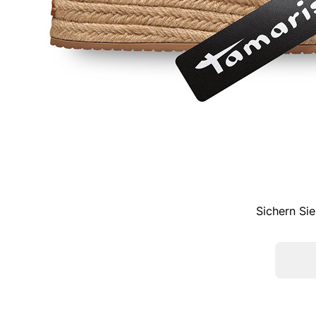
Sichern Sie