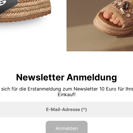
Newsletter Anmeldung
 sich für die Erstanmeldung zum Newsletter 10 Euro für Ih
Einkauf!
E-Mail-Adresse
(*)
Anmelden