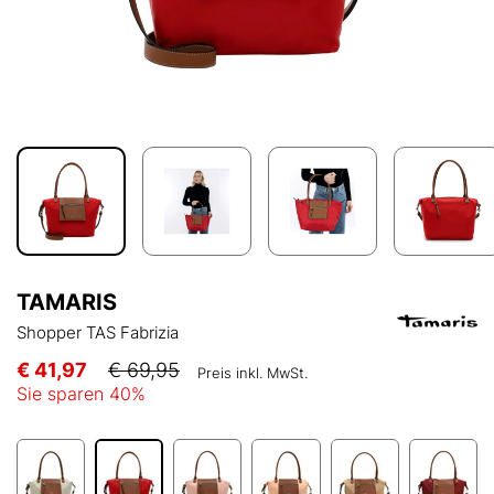
TAMARIS
Shopper TAS Fabrizia
€ 41,97
€ 69,95
Preis inkl. MwSt.
Sie sparen
40
%