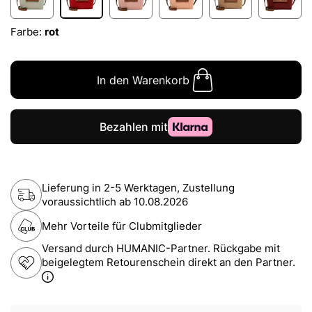
Farbe:
rot
In den Warenkorb
Lieferung in 2-5 Werktagen, Zustellung
voraussichtlich ab
10.08.2026
Mehr Vorteile für Clubmitglieder
Versand durch HUMANIC-Partner. Rückgabe mit
beigelegtem Retourenschein direkt an den Partner.