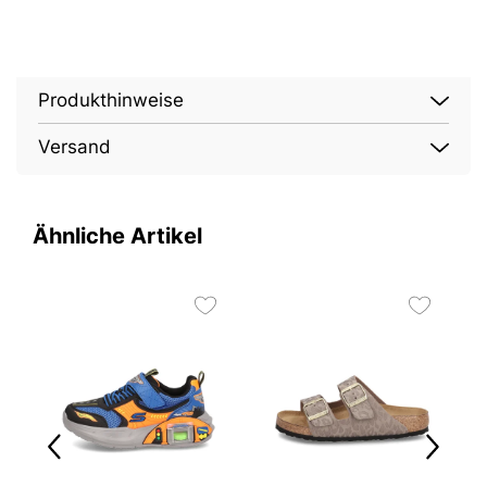
Produkthinweise
Versand
Ähnliche Artikel