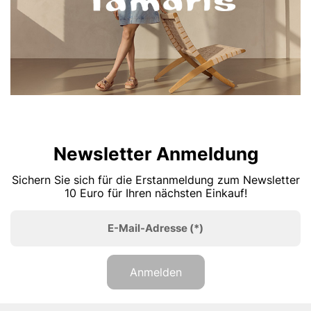
Newsletter Anmeldung
Sichern Sie sich für die Erstanmeldung zum Newsletter
10 Euro für Ihren nächsten Einkauf!
E-Mail-Adresse
(*)
Anmelden