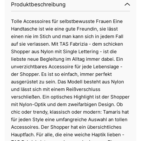
Produktbeschreibung
Tolle Accessoires für selbstbewusste Frauen Eine
Handtasche ist wie eine gute Freundin, sie lässt
einen nie im Stich und man kann sich in jedem Fall
auf sie verlassen. Mit TAS Fabrizia - dem schicken
Shopper aus Nylon mit Single Lettering - ist die
liebste neue Begleitung im Alltag immer dabei. Ein
unverzichtbares Accessoire für jede Lebenslage -
der Shopper. Es ist so einfach, immer perfekt
ausgerüstet zu sein. Das Modell besteht aus Nylon
und lässt sich mit einem Reißverschluss
verschließen. Ein optisches Highlight ist der Shopper
mit Nylon-Optik und dem zweifarbigen Design. Ob
chic oder trendy, klassisch oder modern: Tamaris hat
für jeden Style eine umfangreiche Auswahl an tollen
Accessoires. Der Shopper hat ein übersichtliches
Hauptfach. Für alle, die eine weiche Haptik lieben -