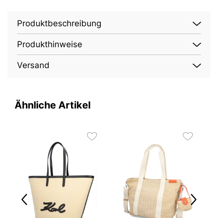
Produktbeschreibung
Produkthinweise
Versand
Ähnliche Artikel