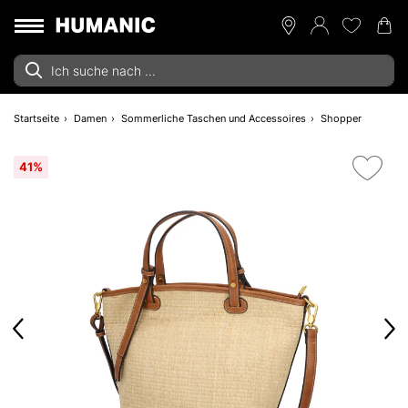
Startseite
Damen
Sommerliche Taschen und Accessoires
Shopper
41%