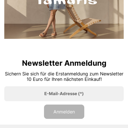
Newsletter Anmeldung
Sichern Sie sich für die Erstanmeldung zum Newsletter
10 Euro für Ihren nächsten Einkauf!
E-Mail-Adresse
(*)
Anmelden