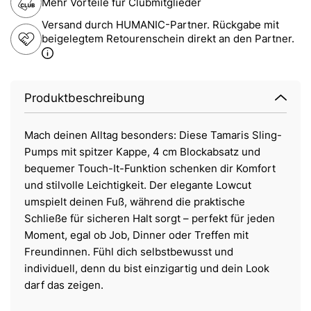
Mehr Vorteile für Clubmitglieder
Versand durch HUMANIC-Partner. Rückgabe mit
beigelegtem Retourenschein direkt an den Partner.
Produktbeschreibung
Mach deinen Alltag besonders: Diese Tamaris Sling-
Pumps mit spitzer Kappe, 4 cm Blockabsatz und
bequemer Touch-It-Funktion schenken dir Komfort
und stilvolle Leichtigkeit. Der elegante Lowcut
umspielt deinen Fuß, während die praktische
Schließe für sicheren Halt sorgt – perfekt für jeden
Moment, egal ob Job, Dinner oder Treffen mit
Freundinnen. Fühl dich selbstbewusst und
individuell, denn du bist einzigartig und dein Look
darf das zeigen.