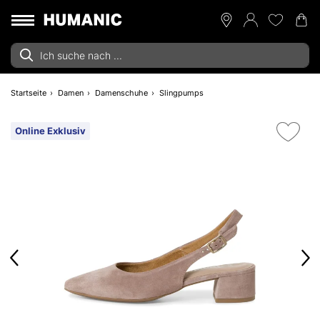
Startseite
Damen
Damenschuhe
Slingpumps
Online Exklusiv