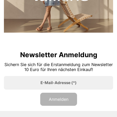
Newsletter Anmeldung
Sichern Sie sich für die Erstanmeldung zum Newsletter
10 Euro für Ihren nächsten Einkauf!
E-Mail-Adresse
(*)
Anmelden