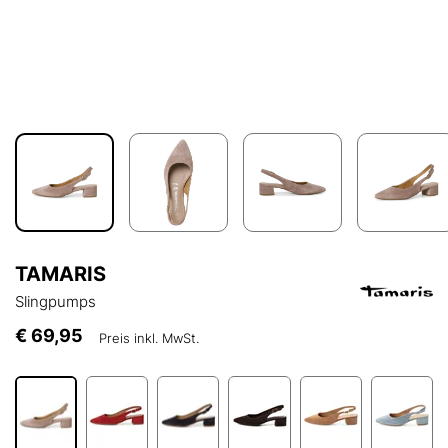
TAMARIS
Slingpumps
€ 69,95
Preis inkl. MwSt.