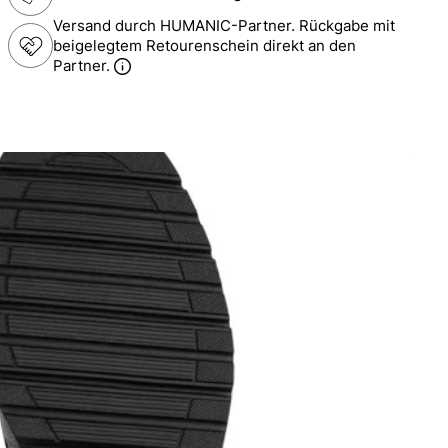
Versand durch HUMANIC-Partner. Rückgabe mit
beigelegtem Retourenschein direkt an den
Partner.