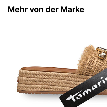
Mehr von der Marke