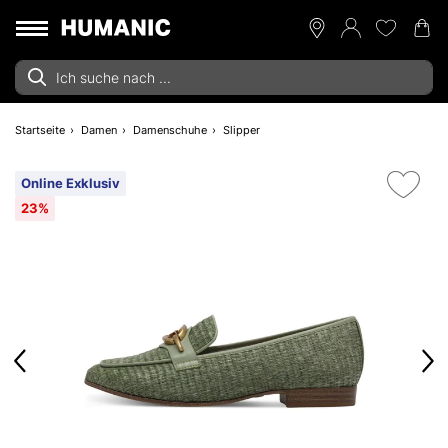
Startseite
Damen
Damenschuhe
Slipper
Online Exklusiv
23%