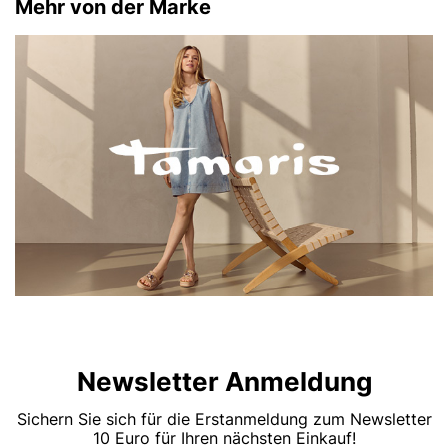
Mehr von der Marke
Newsletter Anmeldung
Sichern Sie sich für die Erstanmeldung zum Newsletter
10 Euro für Ihren nächsten Einkauf!