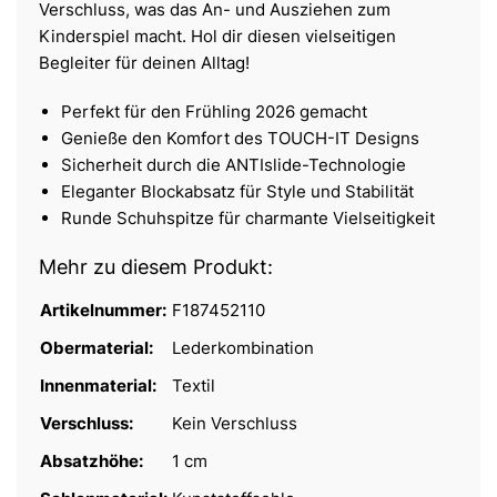
Verschluss, was das An- und Ausziehen zum
Kinderspiel macht. Hol dir diesen vielseitigen
Begleiter für deinen Alltag!
Perfekt für den Frühling 2026 gemacht
Genieße den Komfort des TOUCH-IT Designs
Sicherheit durch die ANTIslide-Technologie
Eleganter Blockabsatz für Style und Stabilität
Runde Schuhspitze für charmante Vielseitigkeit
Mehr zu diesem Produkt:
Artikelnummer:
F187452110
Obermaterial:
Lederkombination
Innenmaterial:
Textil
Verschluss:
Kein Verschluss
Absatzhöhe:
1 cm