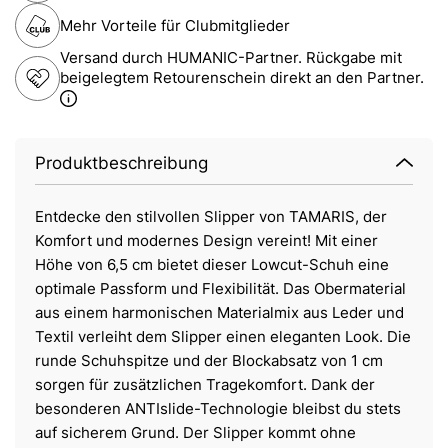
Mehr Vorteile für Clubmitglieder
Versand durch HUMANIC-Partner. Rückgabe mit
beigelegtem Retourenschein direkt an den Partner.
Produktbeschreibung
Entdecke den stilvollen Slipper von TAMARIS, der
Komfort und modernes Design vereint! Mit einer
Höhe von 6,5 cm bietet dieser Lowcut-Schuh eine
optimale Passform und Flexibilität. Das Obermaterial
aus einem harmonischen Materialmix aus Leder und
Textil verleiht dem Slipper einen eleganten Look. Die
runde Schuhspitze und der Blockabsatz von 1 cm
sorgen für zusätzlichen Tragekomfort. Dank der
besonderen ANTIslide-Technologie bleibst du stets
auf sicherem Grund. Der Slipper kommt ohne