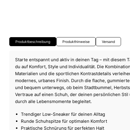
Produktbeschreibung
Produkthinweise
Versand
Starte entspannt und aktiv in deinen Tag – mit diesem 
du auf Komfort, Style und Individualität. Die Kombinati
Materialien und die sportlichen Kontrastdetails verleih
modernes, urbanes Finish. Durch die flache, gummierte 
und bequem unterwegs, ob beim Stadtbummel, Herbstsp
Vertraue auf einen Schuh, der deinen persönlichen Stil 
durch alle Lebensmomente begleitet.
Trendiger Low-Sneaker für deinen Alltag
Runde Schuhspitze für optimalen Komfort
Praktische Schnürung für perfekten Halt