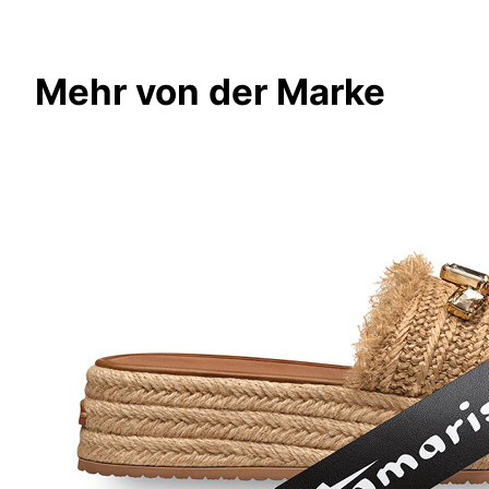
Mehr von der Marke