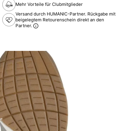
Mehr Vorteile für Clubmitglieder
Versand durch HUMANIC-Partner. Rückgabe mit
beigelegtem Retourenschein direkt an den
Partner.