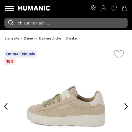
Startseite
Damen
Damenschuhe
Sneaker
Online Exklusiv
15%