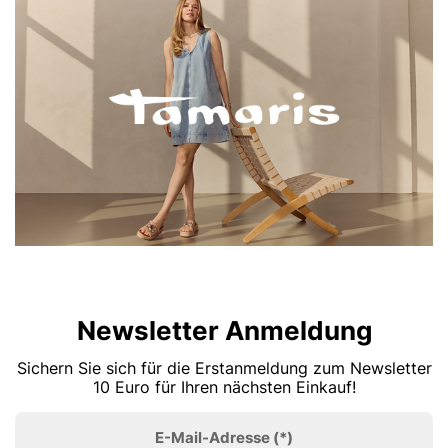
Newsletter Anmeldung
Sichern Sie sich für die Erstanmeldung zum Newsletter
10 Euro für Ihren nächsten Einkauf!
E-Mail-Adresse
(*)