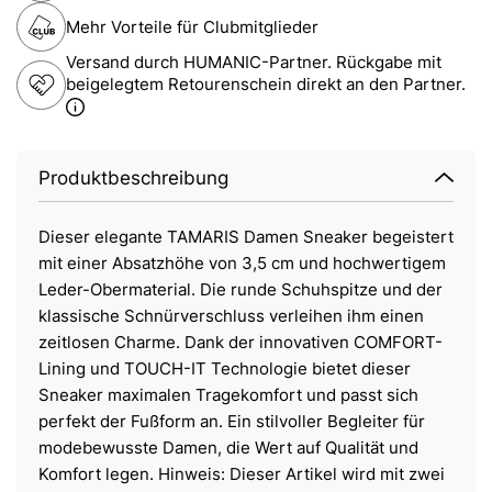
Mehr Vorteile für Clubmitglieder
Versand durch HUMANIC-Partner. Rückgabe mit
beigelegtem Retourenschein direkt an den Partner.
Produktbeschreibung
Dieser elegante TAMARIS Damen Sneaker begeistert
mit einer Absatzhöhe von 3,5 cm und hochwertigem
Leder-Obermaterial. Die runde Schuhspitze und der
klassische Schnürverschluss verleihen ihm einen
zeitlosen Charme. Dank der innovativen COMFORT-
Lining und TOUCH-IT Technologie bietet dieser
Sneaker maximalen Tragekomfort und passt sich
perfekt der Fußform an. Ein stilvoller Begleiter für
modebewusste Damen, die Wert auf Qualität und
Komfort legen. Hinweis: Dieser Artikel wird mit zwei