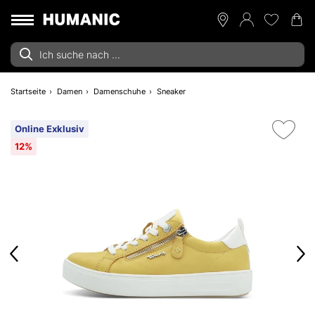
Startseite
Damen
Damenschuhe
Sneaker
Online Exklusiv
12%