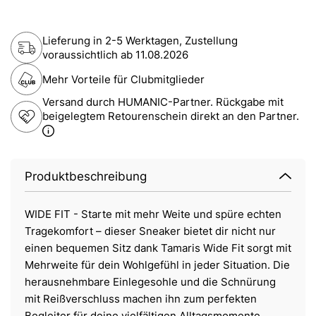
Lieferung in 2-5 Werktagen, Zustellung
voraussichtlich ab
11.08.2026
Mehr Vorteile für Clubmitglieder
Versand durch HUMANIC-Partner. Rückgabe mit
beigelegtem Retourenschein direkt an den Partner.
Produktbeschreibung
WIDE FIT - Starte mit mehr Weite und spüre echten
Tragekomfort – dieser Sneaker bietet dir nicht nur
einen bequemen Sitz dank Tamaris Wide Fit sorgt mit
Mehrweite für dein Wohlgefühl in jeder Situation. Die
herausnehmbare Einlegesohle und die Schnürung
mit Reißverschluss machen ihn zum perfekten
Begleiter für deine vielfältigen Alltagsmomente.