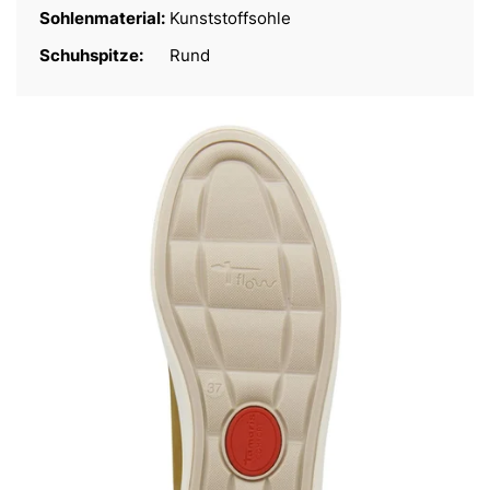
Sohlenmaterial:
Kunststoffsohle
Schuhspitze:
Rund