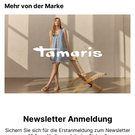
Mehr von der Marke
Newsletter Anmeldung
Sichern Sie sich für die Erstanmeldung zum Newsletter