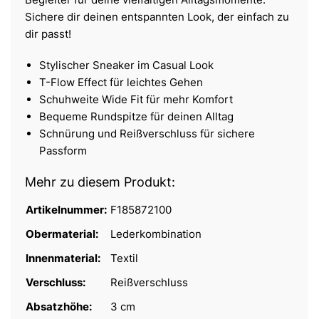
Sichere dir deinen entspannten Look, der einfach zu
dir passt!
Stylischer Sneaker im Casual Look
T-Flow Effect für leichtes Gehen
Schuhweite Wide Fit für mehr Komfort
Bequeme Rundspitze für deinen Alltag
Schnürung und Reißverschluss für sichere
Passform
Mehr zu diesem Produkt:
Artikelnummer:
F185872100
Obermaterial:
Lederkombination
Innenmaterial:
Textil
Verschluss:
Reißverschluss
Absatzhöhe:
3 cm