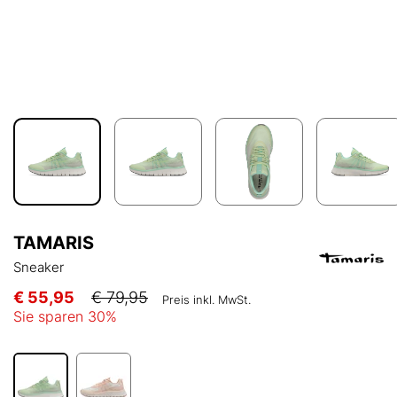
TAMARIS
Sneaker
€ 55,95
€ 79,95
Preis inkl. MwSt.
Sie sparen
30
%