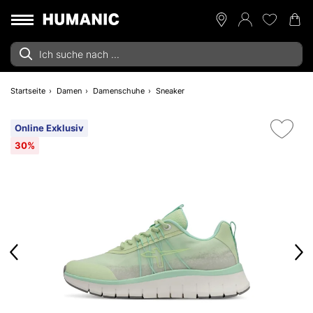
Startseite
Damen
Damenschuhe
Sneaker
Online Exklusiv
30%