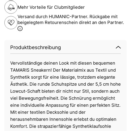
Mehr Vorteile für Clubmitglieder
Versand durch HUMANIC-Partner. Rückgabe mit
beigelegtem Retourenschein direkt an den Partner.
Produktbeschreibung
Vervollständige deinen Look mit diesen bequemen
TAMARIS Sneakern! Der Materialmix aus Textil und
Synthetik sorgt für eine lässige, trotzdem elegante
Ästhetik. Die runde Schuhspitze und der 5,5 cm hohe
Lowcut-Schaft bieten dir nicht nur Stil, sondern auch
viel Bewegungsfreiheit. Die Schnürung ermöglicht
eine individuelle Anpassung für einen perfekten Sitz.
Mit einer textilen Decksohle und der
herausnehmbaren Innensohle erlebst du optimalen
Komfort. Die strapazierfähige Synthetiklaufsohle