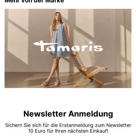
Mehr von der Marke
Newsletter Anmeldung
Sichern Sie sich für die Erstanmeldung zum Newsletter
10 Euro für Ihren nächsten Einkauf!