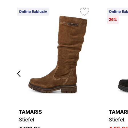
Online Exklusiv
Online Exk
26%
TAMARIS
TAMAR
Stiefel
Stiefel