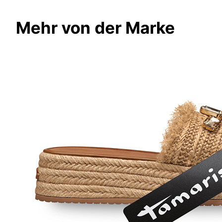
Mehr von der Marke