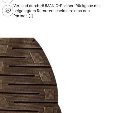
Versand durch HUMANIC-Partner. Rückgabe mit
beigelegtem Retourenschein direkt an den
Partner.