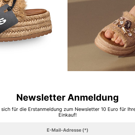
Newsletter Anmeldung
 sich für die Erstanmeldung zum Newsletter 10 Euro für Ih
Einkauf!
E-Mail-Adresse
(*)