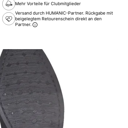
Mehr Vorteile für Clubmitglieder
Versand durch HUMANIC-Partner. Rückgabe mit
beigelegtem Retourenschein direkt an den
Partner.