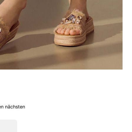
ren nächsten