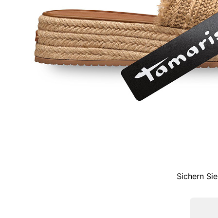
Sichern Sie