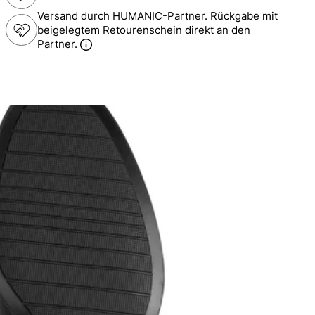
Versand durch HUMANIC-Partner. Rückgabe mit
beigelegtem Retourenschein direkt an den
Partner.