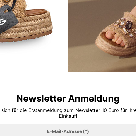
Newsletter Anmeldung
 sich für die Erstanmeldung zum Newsletter 10 Euro für Ih
Einkauf!
E-Mail-Adresse
(*)