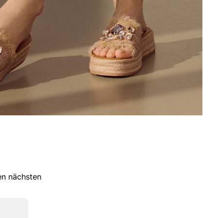
ren nächsten