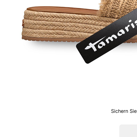
Sichern Sie