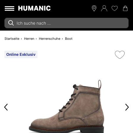
Startseite
Herren
Herrenschuhe
Boot
Online Exklusiv