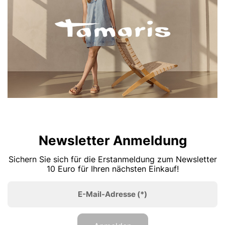
Newsletter Anmeldung
Sichern Sie sich für die Erstanmeldung zum Newsletter
10 Euro für Ihren nächsten Einkauf!
E-Mail-Adresse
(*)