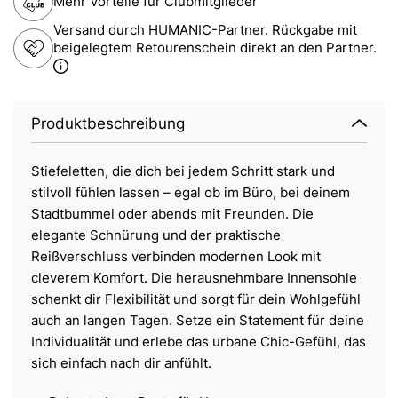
Mehr Vorteile für Clubmitglieder
Versand durch HUMANIC-Partner. Rückgabe mit
beigelegtem Retourenschein direkt an den Partner.
Produktbeschreibung
Stiefeletten, die dich bei jedem Schritt stark und
stilvoll fühlen lassen – egal ob im Büro, bei deinem
Stadtbummel oder abends mit Freunden. Die
elegante Schnürung und der praktische
Reißverschluss verbinden modernen Look mit
cleverem Komfort. Die herausnehmbare Innensohle
schenkt dir Flexibilität und sorgt für dein Wohlgefühl
auch an langen Tagen. Setze ein Statement für deine
Individualität und erlebe das urbane Chic-Gefühl, das
sich einfach nach dir anfühlt.