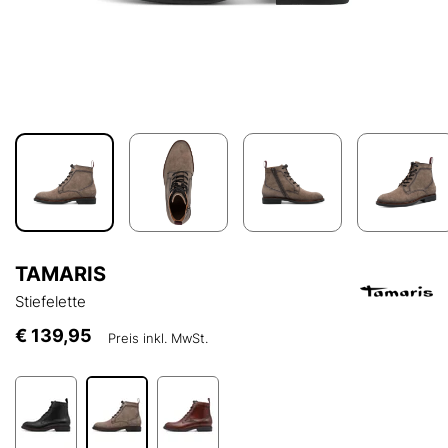
TAMARIS
Stiefelette
€ 139,95
Preis inkl. MwSt.