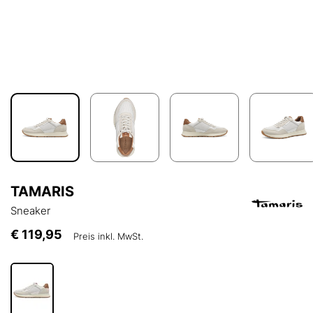
TAMARIS
Sneaker
€ 119,95
Preis inkl. MwSt.