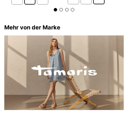
Mehr von der Marke