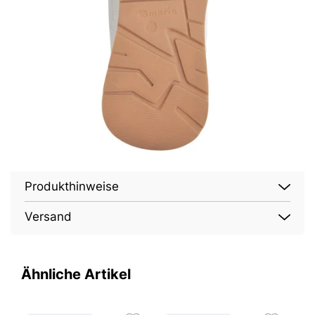
Produkthinweise
Versand
Ähnliche Artikel