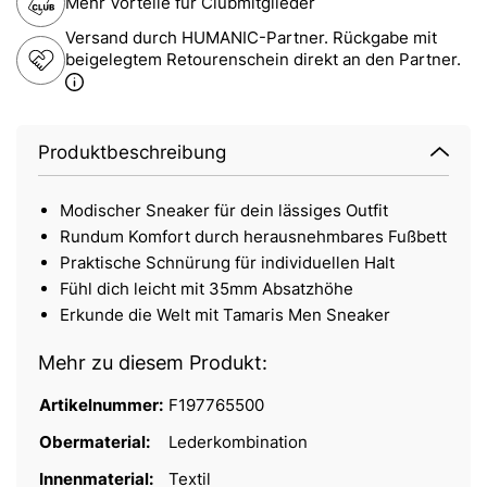
Mehr Vorteile für Clubmitglieder
Versand durch HUMANIC-Partner. Rückgabe mit
beigelegtem Retourenschein direkt an den Partner.
Produktbeschreibung
Modischer Sneaker für dein lässiges Outfit
Rundum Komfort durch herausnehmbares Fußbett
Praktische Schnürung für individuellen Halt
Fühl dich leicht mit 35mm Absatzhöhe
Erkunde die Welt mit Tamaris Men Sneaker
Mehr zu diesem Produkt:
Artikelnummer:
F197765500
Obermaterial:
Lederkombination
Innenmaterial:
Textil