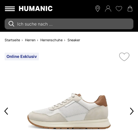
Startseite
Herren
Herrenschuhe
Sneaker
Online Exklusiv