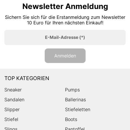
Newsletter Anmeldung
Sichern Sie sich für die Erstanmeldung zum Newsletter
10 Euro für Ihren nächsten Einkauf!
E-Mail-Adresse
(*)
Anmelden
TOP KATEGORIEN
Sneaker
Pumps
Sandalen
Ballerinas
Slipper
Stiefeletten
Stiefel
Boots
Slings
Pantoffel