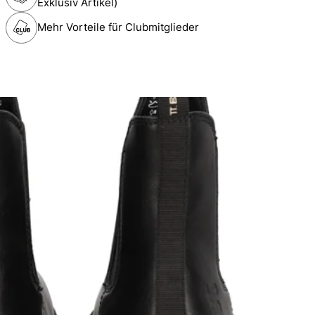
Exklusiv Artikel)
Mehr Vorteile für Clubmitglieder