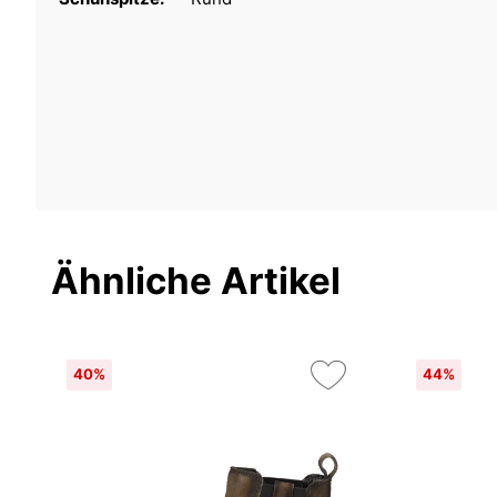
Ähnliche Artikel
40%
44%