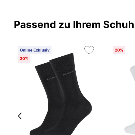
Passend zu Ihrem Schuh
Online Exklusiv
20%
20%