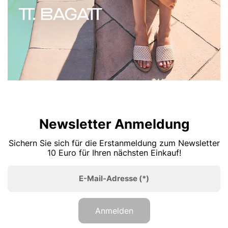
Newsletter Anmeldung
Sichern Sie sich für die Erstanmeldung zum Newsletter
10 Euro für Ihren nächsten Einkauf!
E-Mail-Adresse
(*)
Anmelden