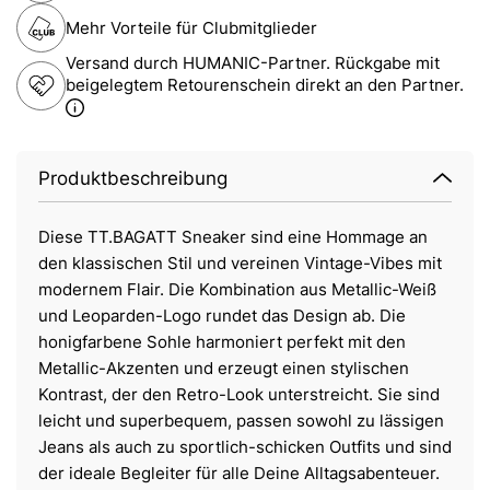
Mehr Vorteile für Clubmitglieder
Versand durch HUMANIC-Partner. Rückgabe mit
beigelegtem Retourenschein direkt an den Partner.
Produktbeschreibung
Diese TT.BAGATT Sneaker sind eine Hommage an
den klassischen Stil und vereinen Vintage-Vibes mit
modernem Flair. Die Kombination aus Metallic-Weiß
und Leoparden-Logo rundet das Design ab. Die
honigfarbene Sohle harmoniert perfekt mit den
Metallic-Akzenten und erzeugt einen stylischen
Kontrast, der den Retro-Look unterstreicht. Sie sind
leicht und superbequem, passen sowohl zu lässigen
Jeans als auch zu sportlich-schicken Outfits und sind
der ideale Begleiter für alle Deine Alltagsabenteuer.