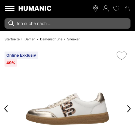
Startseite
Damen
Damenschuhe
Sneaker
Online Exklusiv
49%