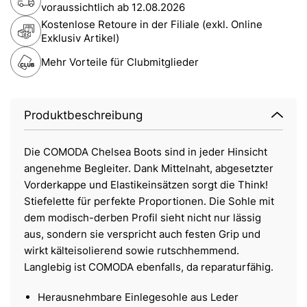
voraussichtlich ab
12.08.2026
Kostenlose Retoure in der Filiale (exkl. Online
Exklusiv Artikel)
Mehr Vorteile für Clubmitglieder
Produktbeschreibung
Die COMODA Chelsea Boots sind in jeder Hinsicht
angenehme Begleiter. Dank Mittelnaht, abgesetzter
Vorderkappe und Elastikeinsätzen sorgt die Think!
Stiefelette für perfekte Proportionen. Die Sohle mit
dem modisch-derben Profil sieht nicht nur lässig
aus, sondern sie verspricht auch festen Grip und
wirkt kälteisolierend sowie rutschhemmend.
Langlebig ist COMODA ebenfalls, da reparaturfähig.
Herausnehmbare Einlegesohle aus Leder