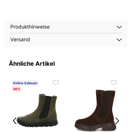
Produkthinweise
Versand
Ähnliche Artikel
Online Exklusiv
30%