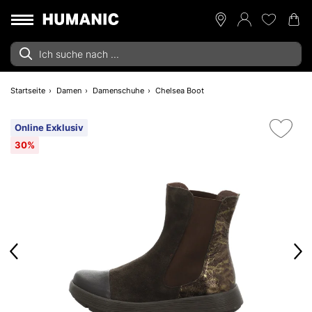
Startseite
Damen
Damenschuhe
Chelsea Boot
Online Exklusiv
30%