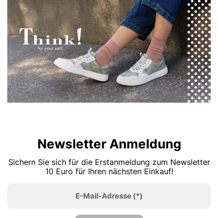
Newsletter Anmeldung
Sichern Sie sich für die Erstanmeldung zum Newsletter
10 Euro für Ihren nächsten Einkauf!
E-Mail-Adresse
(*)