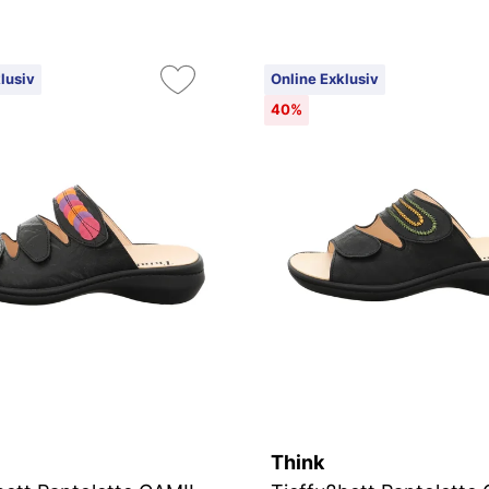
lusiv
Online Exklusiv
40%
Think