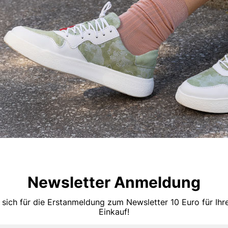
Newsletter Anmeldung
 sich für die Erstanmeldung zum Newsletter 10 Euro für Ih
Einkauf!