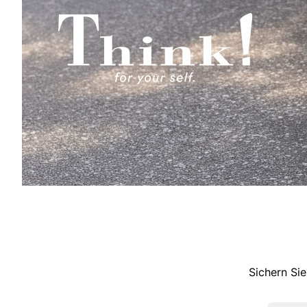
Sichern Sie