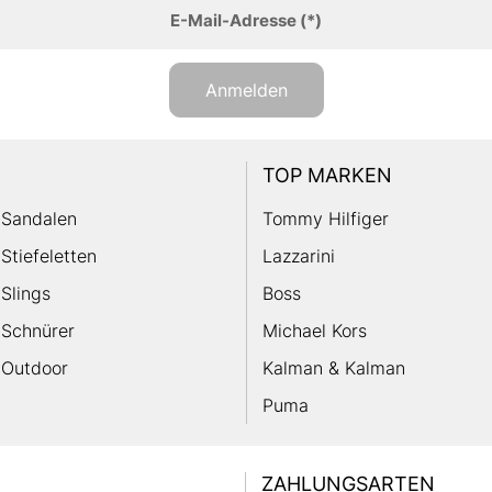
E-Mail-Adresse
(*)
Anmelden
TOP MARKEN
Sandalen
Tommy Hilfiger
Stiefeletten
Lazzarini
Slings
Boss
Schnürer
Michael Kors
Outdoor
Kalman & Kalman
Puma
ZAHLUNGSARTEN