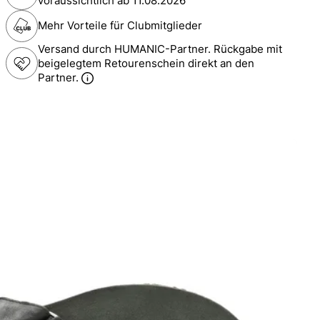
voraussichtlich ab
11.08.2026
Mehr Vorteile für Clubmitglieder
Versand durch HUMANIC-Partner. Rückgabe mit
beigelegtem Retourenschein direkt an den
Partner.