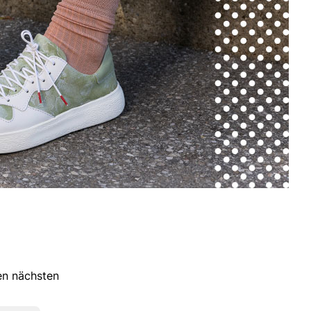
ren nächsten