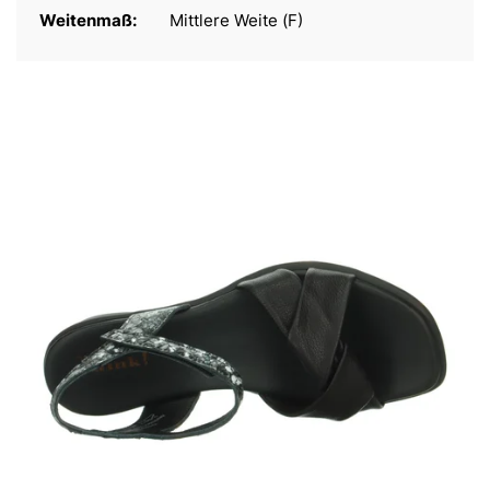
Weitenmaß:
Mittlere Weite (F)