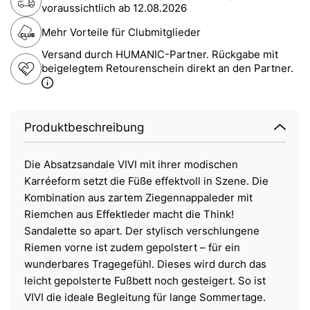
voraussichtlich ab
12.08.2026
Mehr Vorteile für Clubmitglieder
Versand durch HUMANIC-Partner. Rückgabe mit
beigelegtem Retourenschein direkt an den Partner.
Produktbeschreibung
Die Absatzsandale VIVI mit ihrer modischen
Karréeform setzt die Füße effektvoll in Szene. Die
Kombination aus zartem Ziegennappaleder mit
Riemchen aus Effektleder macht die Think!
Sandalette so apart. Der stylisch verschlungene
Riemen vorne ist zudem gepolstert – für ein
wunderbares Tragegefühl. Dieses wird durch das
leicht gepolsterte Fußbett noch gesteigert. So ist
VIVI die ideale Begleitung für lange Sommertage.