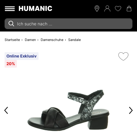
Startseite
Damen
Damenschuhe
Sandale
Online Exklusiv
20%