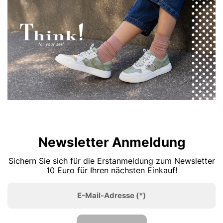
Newsletter Anmeldung
Sichern Sie sich für die Erstanmeldung zum Newsletter
10 Euro für Ihren nächsten Einkauf!
E-Mail-Adresse
(*)