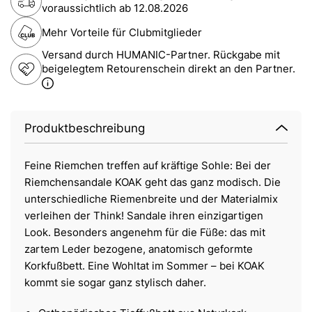
voraussichtlich ab
12.08.2026
Mehr Vorteile für Clubmitglieder
Versand durch HUMANIC-Partner. Rückgabe mit
beigelegtem Retourenschein direkt an den Partner.
Produktbeschreibung
Feine Riemchen treffen auf kräftige Sohle: Bei der
Riemchensandale KOAK geht das ganz modisch. Die
unterschiedliche Riemenbreite und der Materialmix
verleihen der Think! Sandale ihren einzigartigen
Look. Besonders angenehm für die Füße: das mit
zartem Leder bezogene, anatomisch geformte
Korkfußbett. Eine Wohltat im Sommer – bei KOAK
kommt sie sogar ganz stylisch daher.