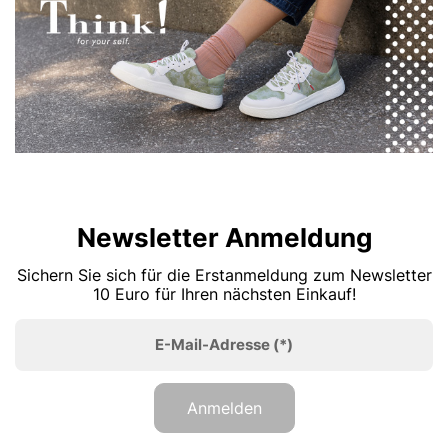
Newsletter Anmeldung
Sichern Sie sich für die Erstanmeldung zum Newsletter
10 Euro für Ihren nächsten Einkauf!
E-Mail-Adresse
(*)
Anmelden