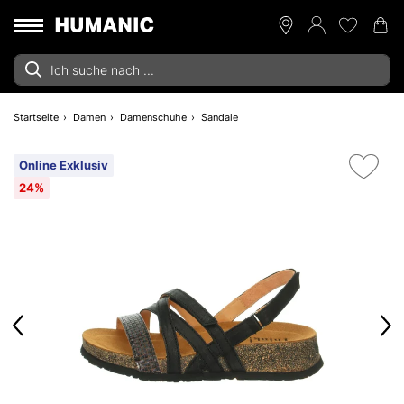
Startseite
Damen
Damenschuhe
Sandale
Online Exklusiv
24%