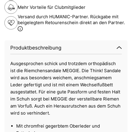
Mehr Vorteile für Clubmitglieder
Versand durch HUMANIC-Partner. Rückgabe mit
beigelegtem Retourenschein direkt an den Partner.
Produktbeschreibung
Ausgesprochen schick und trotzdem orthopädisch
ist die Riemchensandale MEGGIE. Die Think! Sandale
wird aus besonders weichem, anschmiegsamem
Leder gefertigt und ist mit einem Wechselfußbett
ausgestattet. Für eine gute Passform und festen Halt
im Schuh sorgt bei MEGGIE der verstellbare Riemen
am Vorfuß. Auch ein Herausrutschen aus dem Schuh
wird so verhindert.
Mit chromfrei gegerbtem Oberleder und