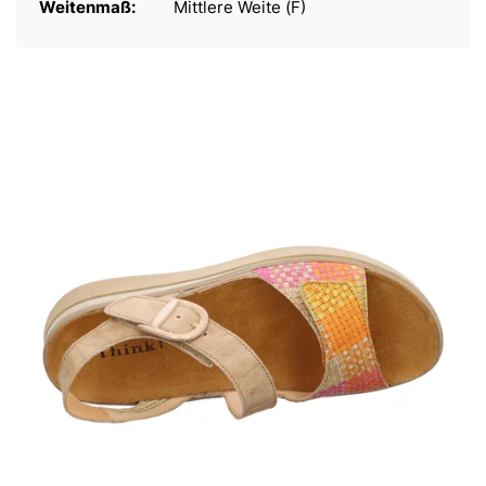
Weitenmaß:
Mittlere Weite (F)