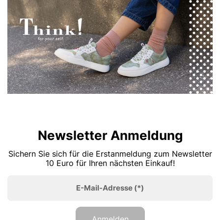
Newsletter Anmeldung
Sichern Sie sich für die Erstanmeldung zum Newsletter
10 Euro für Ihren nächsten Einkauf!
E-Mail-Adresse
(*)
Anmelden