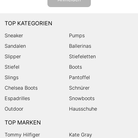
TOP KATEGORIEN
Sneaker
Pumps
Sandalen
Ballerinas
Slipper
Stiefeletten
Stiefel
Boots
Slings
Pantoffel
Chelsea Boots
Schnürer
Espadrilles
Snowboots
Outdoor
Hausschuhe
TOP MARKEN
Tommy Hilfiger
Kate Gray