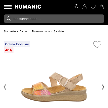
Startseite
Damen
Damenschuhe
Sandale
Online Exklusiv
40%