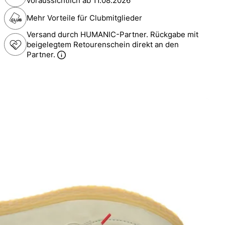
voraussichtlich ab
11.08.2026
Mehr Vorteile für Clubmitglieder
Versand durch HUMANIC-Partner. Rückgabe mit
beigelegtem Retourenschein direkt an den
Partner.