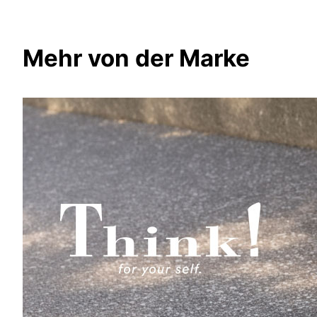
Mehr von der Marke