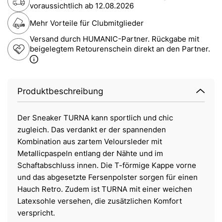
voraussichtlich ab
12.08.2026
Mehr Vorteile für Clubmitglieder
Versand durch HUMANIC-Partner. Rückgabe mit
beigelegtem Retourenschein direkt an den Partner.
Produktbeschreibung
Der Sneaker TURNA kann sportlich und chic
zugleich. Das verdankt er der spannenden
Kombination aus zartem Veloursleder mit
Metallicpaspeln entlang der Nähte und im
Schaftabschluss innen. Die T-förmige Kappe vorne
und das abgesetzte Fersenpolster sorgen für einen
Hauch Retro. Zudem ist TURNA mit einer weichen
Latexsohle versehen, die zusätzlichen Komfort
verspricht.