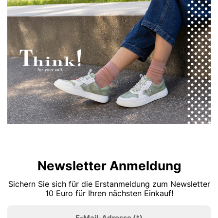
Newsletter Anmeldung
Sichern Sie sich für die Erstanmeldung zum Newsletter
10 Euro für Ihren nächsten Einkauf!
E-Mail-Adresse
(*)