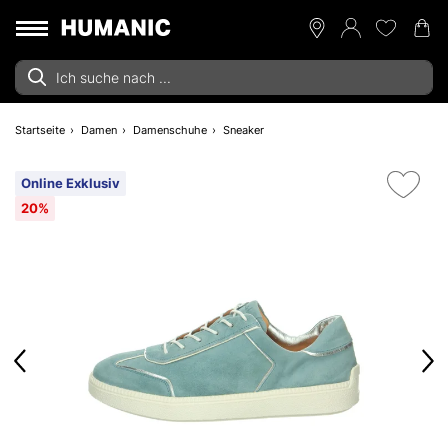
Startseite
Damen
Damenschuhe
Sneaker
Online Exklusiv
20%