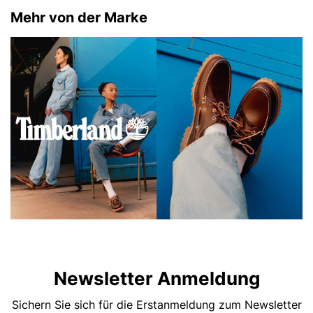
Mehr von der Marke
Newsletter Anmeldung
Sichern Sie sich für die Erstanmeldung zum Newsletter