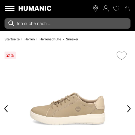
Startseite
Herren
Herrenschuhe
Sneaker
21%