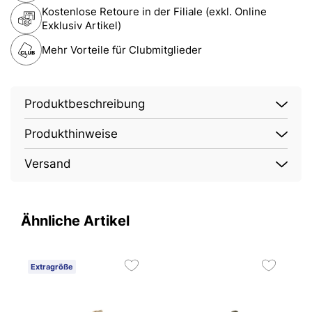
Kostenlose Retoure in der Filiale (exkl. Online
Exklusiv Artikel)
Mehr Vorteile für Clubmitglieder
Produktbeschreibung
Produkthinweise
Versand
Ähnliche Artikel
Extragröße
E